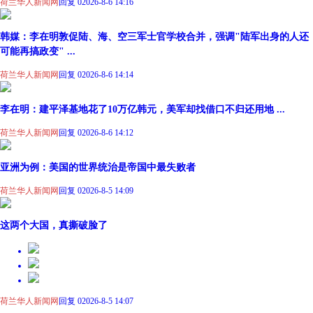
荷兰华人新闻网
回复 0
2026-8-6 14:16
韩媒：李在明敦促陆、海、空三军士官学校合并，强调"陆军出身的人还
可能再搞政变" ...
荷兰华人新闻网
回复 0
2026-8-6 14:14
李在明：建平泽基地花了10万亿韩元，美军却找借口不归还用地 ...
荷兰华人新闻网
回复 0
2026-8-6 14:12
亚洲为例：美国的世界统治是帝国中最失败者
荷兰华人新闻网
回复 0
2026-8-5 14:09
这两个大国，真撕破脸了
荷兰华人新闻网
回复 0
2026-8-5 14:07