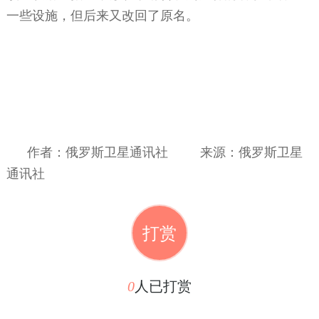
一些设施，但后来又改回了原名。
作者：俄罗斯卫星通讯社
来源：俄罗斯卫星
通讯社
打赏
0
人已打赏