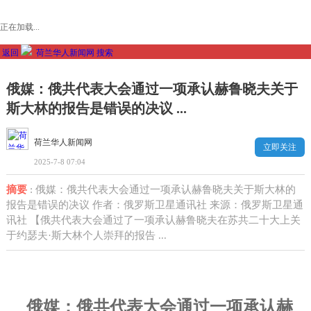
正在加载...
返回
荷兰华人新闻网
搜索
俄媒：俄共代表大会通过一项承认赫鲁晓夫关于
斯大林的报告是错误的决议 ...
荷兰华人新闻网
立即关注
2025-7-8 07:04
摘要
: 俄媒：俄共代表大会通过一项承认赫鲁晓夫关于斯大林的
报告是错误的决议 作者：俄罗斯卫星通讯社 来源：俄罗斯卫星通
讯社 【俄共代表大会通过了一项承认赫鲁晓夫在苏共二十大上关
于约瑟夫·斯大林个人崇拜的报告 ...
俄媒：俄共代表大会通过一项承认赫