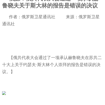
鲁晓夫关于斯大林的报告是错误的决议
作者：俄罗斯卫星通讯社
来源：俄罗斯卫星
通讯社
【俄共代表大会通过了一项承认赫鲁晓夫在苏共二
十大上关于约瑟夫·斯大林个人崇拜的报告是错误的决
议。】