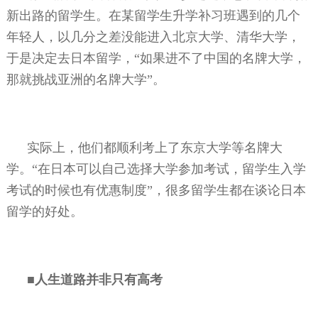
新出路的留学生。在某留学生升学补习班遇到的几个
年轻人，以几分之差没能进入北京大学、清华大学，
于是决定去日本留学，“如果进不了中国的名牌大学，
那就挑战亚洲的名牌大学”。
实际上，他们都顺利考上了东京大学等名牌大
学。“在日本可以自己选择大学参加考试，留学生入学
考试的时候也有优惠制度”，很多留学生都在谈论日本
留学的好处。
■人生道路并非只有高考