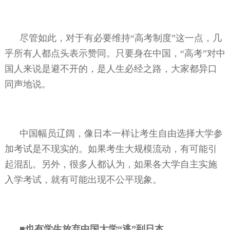
尽管如此，对于有必要维持“高考制度”这一点，几
乎所有人都点头表示赞同。只要身在中国，“高考”对中
国人来说是避不开的，是人生必经之路，大家都异口
同声地说。
中国幅员辽阔，像日本一样让考生自由选择大学参
加考试是不现实的。如果考生大规模流动，有可能引
起混乱。另外，很多人都认为，如果各大学自主实施
入学考试，就有可能出现不公平现象。
■也有学生放弃中国大学“逃”到日本