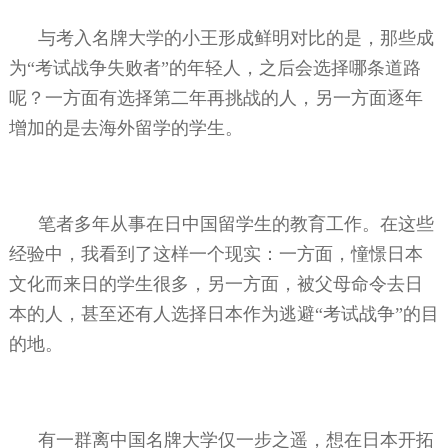
与考入名牌大学的小王形成鲜明对比的是，那些成
为“考试战争失败者”的年轻人，之后会选择哪条道路
呢？一方面有选择第二年再挑战的人，另一方面逐年
增加的是去海外留学的学生。
笔者多年从事在日中国留学生的教育工作。在这些
经验中，我看到了这样一个现实：一方面，憧憬日本
文化而来日的学生很多，另一方面，被父母命令去日
本的人，甚至还有人选择日本作为逃避“考试战争”的目
的地。
有一群离中国名牌大学仅一步之遥，想在日本开拓