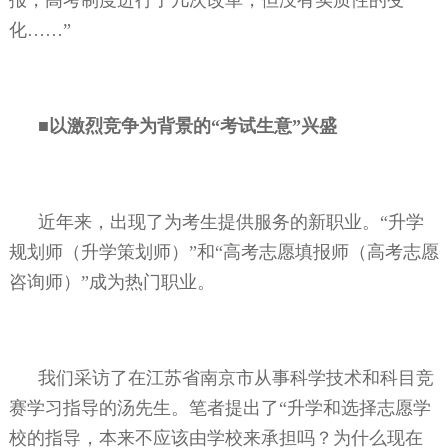
化……”
■以激烈竞争为背景的“考试生意”兴盛
近年来，出现了为考生提供服务的新职业。“升学
规划师（升学策划师）”和“高考志愿填报师（高考志愿
咨询师）”成为热门职业。
我们采访了在江苏省南京市从事科学技术和科目竞
赛学习指导的汤先生。笔者提出了“升学和选择志愿学
校的指导，本来不应该由学校来承担吗？为什么现在