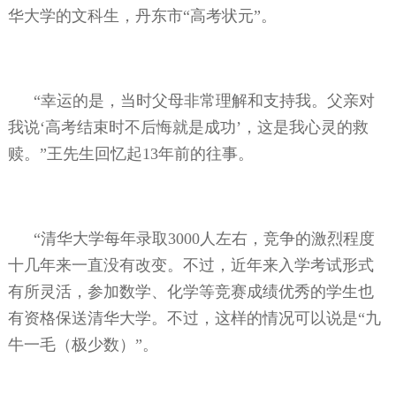
华大学的文科生，丹东市“高考状元”。
“幸运的是，当时父母非常理解和支持我。父亲对
我说‘高考结束时不后悔就是成功’，这是我心灵的救
赎。”王先生回忆起
13
年前的往事。
“清华大学每年录取
3000
人左右，竞争的激烈程度
十几年来一直没有改变。不过，近年来入学考试形式
有所灵活，参加数学、化学等竞赛成绩优秀的学生也
有资格保送清华大学。不过，这样的情况可以说是“九
牛一毛（极少数）”。