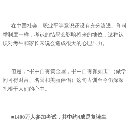
在中国社会，职业平等意识还没有充分渗透。和科
举制度一样，考试的结果会影响将来的地位，这种认
识对考生和家长来说会造成很大的心理压力。
但是，“书中自有黄金屋，书中自有颜如玉”（做学
问可得财富、名誉和美丽伴侣）这句古训至今仍深深
扎根于人们的心中。
■
1400
万人参加考试，其中约
4
成是复读生