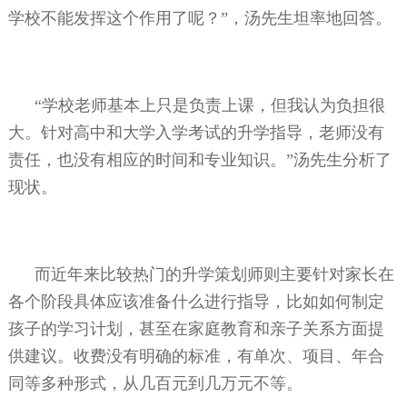
学校不能发挥这个作用了呢？”，汤先生坦率地回答。
“学校老师基本上只是负责上课，但我认为负担很
大。针对高中和大学入学考试的升学指导，老师没有
责任，也没有相应的时间和专业知识。”汤先生分析了
现状。
而近年来比较热门的升学策划师则主要针对家长在
各个阶段具体应该准备什么进行指导，比如如何制定
孩子的学习计划，甚至在家庭教育和亲子关系方面提
供建议。收费没有明确的标准，有单次、项目、年合
同等多种形式，从几百元到几万元不等。