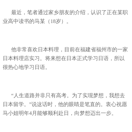
最近，笔者通过家乡朋友的介绍，认识了正在某职
业高中读书的马某（
18
岁）。
他非常喜欢日本料理，目前在福建省福州市的一家
日本料理店实习。将来想在日本正式学习日语，所以
很热心地学习日语。
“人生道路并非只有高考。为了实现梦想，我想去
日本留学。”说这话时，他的眼睛是笔直的。衷心祝愿
马小姐明年
4
月能够顺利赴日，向梦想迈出一步。