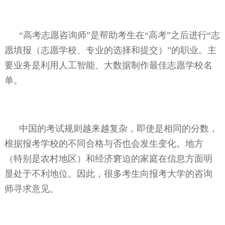
“高考志愿咨询师”是帮助考生在“高考”之后进行“志
愿填报（志愿学校、专业的选择和提交）”的职业。主
要业务是利用人工智能、大数据制作最佳志愿学校名
单。
中国的考试规则越来越复杂，即使是相同的分数，
根据报考学校的不同合格与否也会发生变化。地方
（特别是农村地区）和经济窘迫的家庭在信息方面明
显处于不利地位。因此，很多考生向报考大学的咨询
师寻求意见。