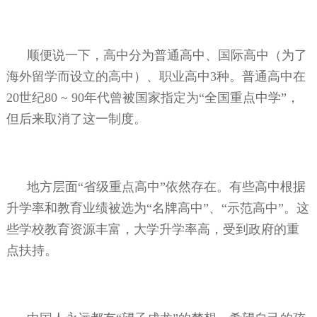
顺便说一下，高中分为普通高中、国际高中（为了
海外留学而设立的高中）、职业高中
3
种。普通高中在
20
世纪
80 ~ 90
年代曾被国家指定为“全国重点中学”，
但后来取消了这一制度。
地方层面“省级重点高中”依然存在。有些高中根据
升学率和教育业绩被选为“名牌高中”、“示范高中”。这
些学校教育资源丰富，大学升学率高，受到政府的重
点扶持。