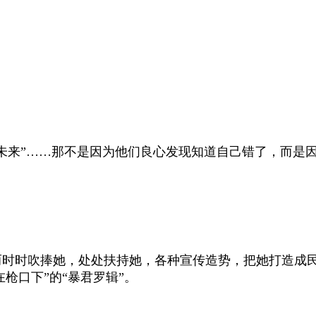
未来”……那不是因为他们良心发现知道自己错了，而是
时时吹捧她，处处扶持她，各种宣传造势，把她打造成民
枪口下”的“暴君罗辑”。