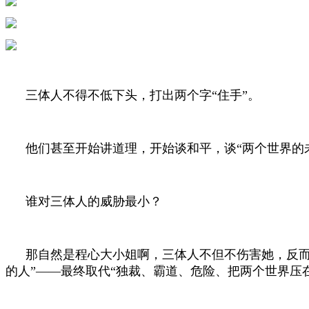
三体人不得不低下头，打出两个字“住手”。
他们甚至开始讲道理，开始谈和平，谈“两个世界的
谁对三体人的威胁最小？
那自然是程心大小姐啊，三体人不但不伤害她，反而
的人”——最终取代“独裁、霸道、危险、把两个世界压在