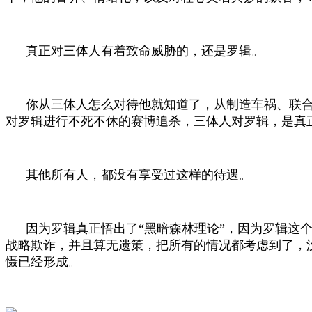
真正对三体人有着致命威胁的，还是罗辑。
你从三体人怎么对待他就知道了，从制造车祸、联合
对罗辑进行不死不休的赛博追杀，三体人对罗辑，是真
其他所有人，都没有享受过这样的待遇。
因为罗辑真正悟出了“黑暗森林理论”，因为罗辑这
战略欺诈，并且算无遗策，把所有的情况都考虑到了，
慑已经形成。