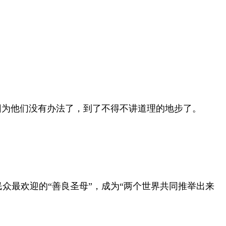
因为他们没有办法了，到了不得不讲道理的地步了。
众最欢迎的“善良圣母”，成为“两个世界共同推举出来