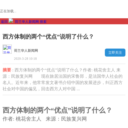
正在加载...
返回
荷兰华人新闻网
搜索
西方体制的两个“优点”说明了什么？
荷兰华人新闻网
立即关注
2020-3-28 10:18
摘要
: 西方体制的两个“优点”说明了什么？作者: 桃花舍主人 来
源：民族复兴网 现在旅居法国的宋鲁郑，是法国华人社会的
名人。近年来，他常常发文著书介绍中国的发展进步，纠正西方
社会对中国的偏见，回击西方人对中国 ...
西方体制的两个“优点”说明了什么？
作者: 桃花舍主人 来源：民族复兴网