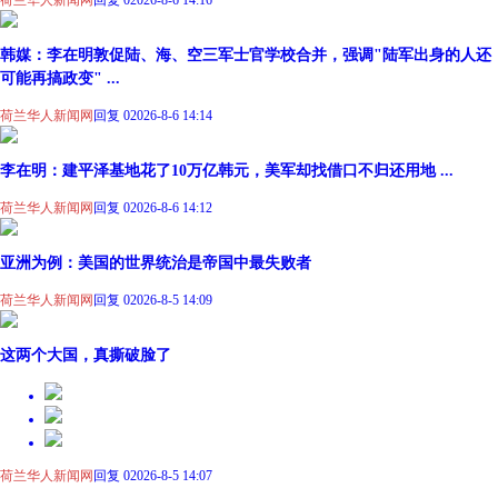
荷兰华人新闻网
回复 0
2026-8-6 14:16
韩媒：李在明敦促陆、海、空三军士官学校合并，强调"陆军出身的人还
可能再搞政变" ...
荷兰华人新闻网
回复 0
2026-8-6 14:14
李在明：建平泽基地花了10万亿韩元，美军却找借口不归还用地 ...
荷兰华人新闻网
回复 0
2026-8-6 14:12
亚洲为例：美国的世界统治是帝国中最失败者
荷兰华人新闻网
回复 0
2026-8-5 14:09
这两个大国，真撕破脸了
荷兰华人新闻网
回复 0
2026-8-5 14:07