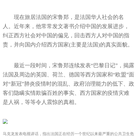
现在旅居法国的宋鲁郑，是法国华人社会的名
人。近年来，他常常发文著书介绍中国的发展进步，
纠正西方社会对中国的偏见，回击西方人对中国的指
责，并向国内介绍西方国家(主要是法国)的真实面貌。
最近一段时间，宋鲁郑连续发表“巴黎日记”，揭露
法国及周边的英国、荷兰、德国等西方国家和“欧盟”面
对“新冠”肺炎疫情时的混乱、政府治理能力的低下、政
客们隐瞒实情欺骗百姓的事实、西方国家的疫情灾难
是人祸，等等令人震惊的真相。
马克龙发表电视讲话，指出法国正在经历一个世纪以来最严重的公共卫生危