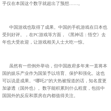
乎仅在本国这个数字就超出了预想……。
中国游戏也取得了成果。中国的手机游戏在日本也
受到好评。，在
PC
游戏等方面，《黑神话：悟空》去
年也大受欢迎，让游戏相关人士大吃一惊。
虽然有一些例外举动，但中国政府多年来一直将本
国的娱乐产业作为国策予以培育、保护和强化。这也
可以说是成果。“哪吒
2
”的大热被报道的话，知名度更
加渗透（国外也）。数字能积累到什么程度，包括中
国国外的反应和票房在内都值得关注。