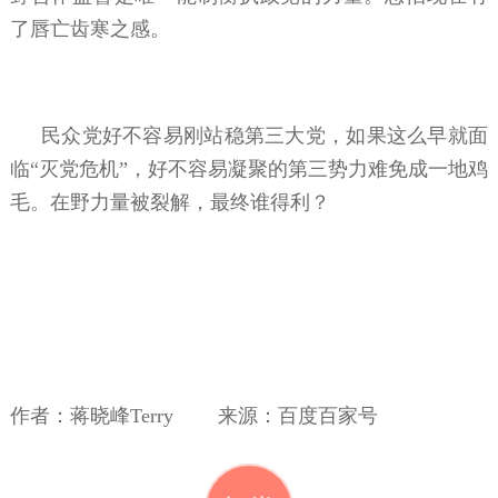
了唇亡齿寒之感。
民众党好不容易刚站稳第三大党，如果这么早就面
临“灭党危机”，好不容易凝聚的第三势力难免成一地鸡
毛。在野力量被裂解，最终谁得利？
作者：蒋晓峰Terry 来源：百度百家号