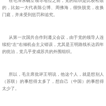
在毛泽东确立领导地位之前，党的组织是比较松散
的，比如一大代表陈公博、周佛海，很快脱党，改换
门庭，并未受到惩罚和追究。
从第一次国共合作到遵义会议，由于党的领导人连
续犯“左”右倾机会主义错误，尤其是王明路线长达四年
的统治，党几乎变成苏共的外围组织。
所以，毛主席批评王明说，他这个人，就是想别人
（苏联）的事想得太多了，想自己（中国）的事想得
太少了。