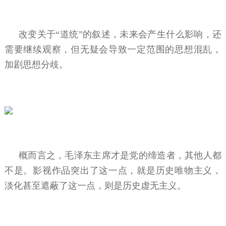
改变关于“道统”的叙述，未来会产生什么影响，还
需要继续观察，但无疑会导致一定范围的思想混乱，
加剧思想分歧。
概而言之，毛泽东主席才是党的缔造者，其他人都
不是。影视作品突出了这一点，就是历史唯物主义，
淡化甚至遮蔽了这一点，则是历史虚无主义。