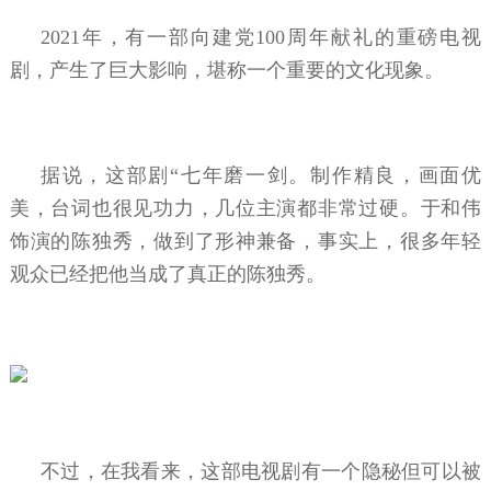
2021年，有一部向建党100周年献礼的重磅电视
剧，产生了巨大影响，堪称一个重要的文化现象。
据说，这部剧“七年磨一剑。制作精良，画面优
美，台词也很见功力，几位主演都非常过硬。于和伟
饰演的陈独秀，做到了形神兼备，事实上，很多年轻
观众已经把他当成了真正的陈独秀。
不过，在我看来，这部电视剧有一个隐秘但可以被