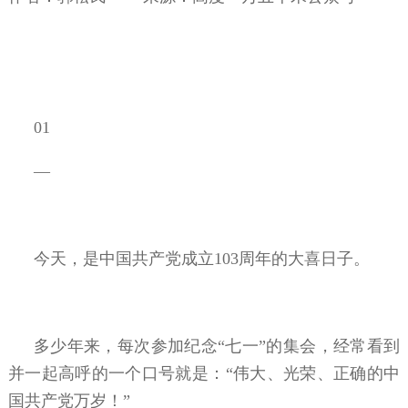
01
—
今天，是中国共产党成立103周年的大喜日子。
多少年来，每次参加纪念“七一”的集会，经常看到
并一起高呼的一个口号就是：“伟大、光荣、正确的中
国共产党万岁！”