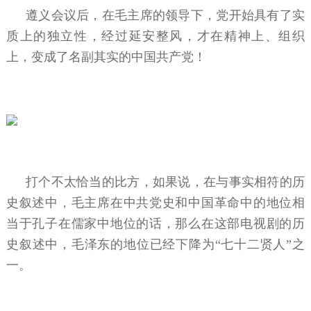
遵义会议后，在毛主席的领导下，党开始具有了实
质上的独立性，经过延安整风，才在精神上、组织
上，变成了名副其实的中国共产党！
打个不太恰当的比方，如果说，在与事实相符的历
史叙述中，毛主席在中共党史和中国革命中的地位相
当于孔子在儒家中地位的话，那么在这部电视剧的历
史叙述中，毛泽东的地位已经下降为“七十二贤人”之
一。