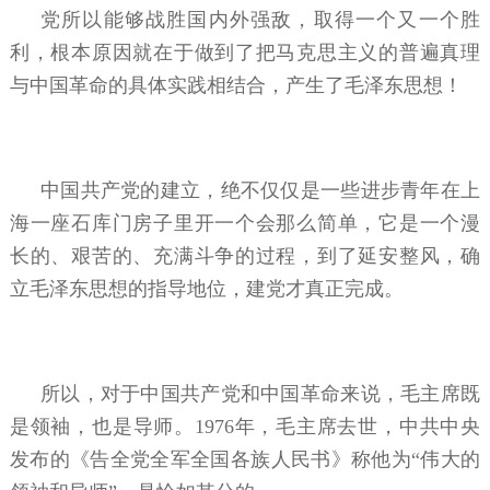
党所以能够战胜国内外强敌，取得一个又一个胜
利，根本原因就在于做到了把马克思主义的普遍真理
与中国革命的具体实践相结合，产生了毛泽东思想！
中国共产党的建立，绝不仅仅是一些进步青年在上
海一座石库门房子里开一个会那么简单，它是一个漫
长的、艰苦的、充满斗争的过程，到了延安整风，确
立毛泽东思想的指导地位，建党才真正完成。
所以，对于中国共产党和中国革命来说，毛主席既
是领袖，也是导师。1976年，毛主席去世，中共中央
发布的《告全党全军全国各族人民书》称他为“伟大的