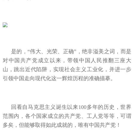
是的，“伟大、光荣、正确”，绝非溢美之词，而是
对中国共产党成立以来，带领中国人民推翻三座大
山，跳出近代陷阱，实现社会主义工业化，并进一步
引领中国走向现代化这一辉煌历程的准确描摹。
回看自马克思主义诞生以来100多年的历史，世界
范围内，各个国家成立的共产党、工人党等等，可谓
多矣，但能够取得如此成就的，唯有中国共产党！