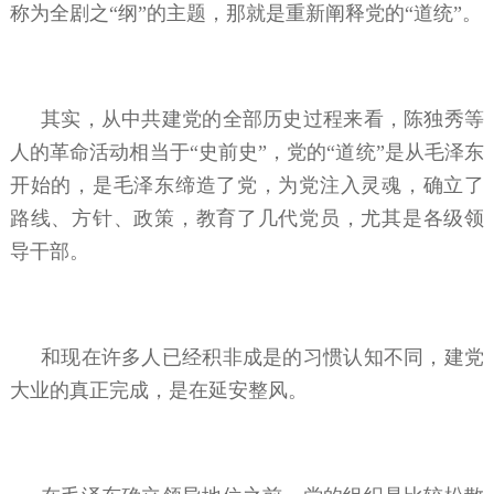
称为全剧之“纲”的主题，那就是重新阐释党的“道统”。
其实，从中共建党的全部历史过程来看，陈独秀等
人的革命活动相当于“史前史”，党的“道统”是从毛泽东
开始的，是毛泽东缔造了党，为党注入灵魂，确立了
路线、方针、政策，教育了几代党员，尤其是各级领
导干部。
和现在许多人已经积非成是的习惯认知不同，建党
大业的真正完成，是在延安整风。