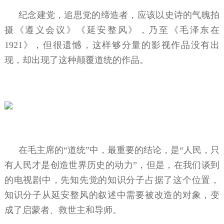
纪念建党，追思党的缔造者，应该以史诗的气魄拍
摄《遵义会议》《延安整风》，乃至《毛泽东在
1921》，但很遗憾，这样够分量的影视作品没有出
现，却出现了这种颠覆道统的作品。
在毛主席的“道统”中，最重要的结论，是“人民，只
有人民才是创造世界历史的动力”，但是，在我们谈到
的电视剧中，先知先觉的知识分子占据了这个位置，
知识分子从延安整风的叙述中需要被改造的对象，变
成了启蒙者、救世主和导师。