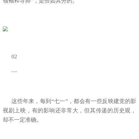
领袖和导师”，是恰如其分的。
02
—
这些年来，每到“七一”，都会有一些反映建党的影
视剧上映，有的影响还非常大，但其传递的历史观，
却不一定准确。