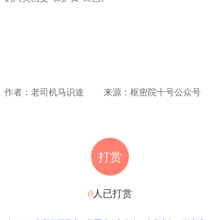
作者：老司机马识途 来源：枢密院十号公众号
打赏
0
人已打赏