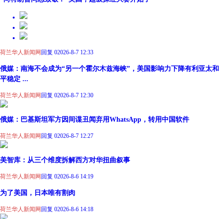
荷兰华人新闻网
回复 0
2026-8-7 12:33
俄媒：南海不会成为“另一个霍尔木兹海峡”，美国影响力下降有利亚太和
平稳定 ...
荷兰华人新闻网
回复 0
2026-8-7 12:30
俄媒：巴基斯坦军方因间谍丑闻弃用WhatsApp，转用中国软件
荷兰华人新闻网
回复 0
2026-8-7 12:27
美智库：从三个维度拆解西方对华扭曲叙事
荷兰华人新闻网
回复 0
2026-8-6 14:19
为了美国，日本唯有割肉
荷兰华人新闻网
回复 0
2026-8-6 14:18