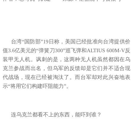
台湾“国防部”19日称，美国已经批准向台湾提供价
值3.6亿美元的“弹簧刀300”巡飞弹和ALTIUS 600M-V反
装甲无人机。讽刺的是，这两种无人机虽然都因在乌
克兰参战而出名，但乌军的反馈却是它们并不适合现
代战场，现在已经被淘汰了。而台军却对此兴奋地表
示“将用它们构建吓阻能力”。
连乌克兰都看不上的东西，能吓到谁？