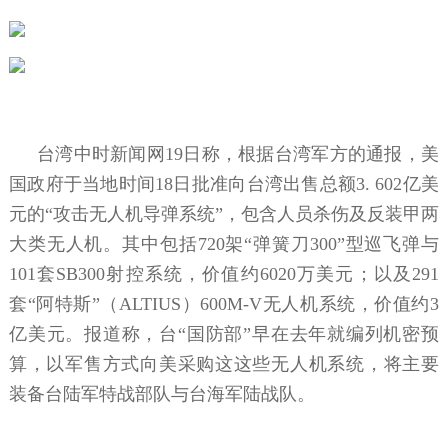
台湾中时新闻网19日称，根据台湾军方的通报，美
国政府于当地时间18日批准向台湾出售总额3. 602亿美
元的“攻击无人机导弹系统”，包含人员杀伤及反装甲两
大类无人机。其中包括720架“弹簧刀300”型巡飞弹与
101套SB300射控系统，价值约6020万美元；以及291
套“阿特斯”（ALTIUS）600M-V无人机系统，价值约3
亿美元。报道称，台“国防部”早在去年就编列机密预
算，以军售方式向美采购这这些无人机系统，将主要
装备台陆军特战部队与台海军陆战队。