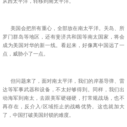
从西太平洋，转移到南太平洋。
美国会把所有重心，全部放在南太平洋。关岛、所
罗门群岛等地区，还有斐济共和国等南太国家，将会
成为美国对华的新一线。看起来，好像离中国远了一
点，威胁小了一点。
但问题来了，面对南太平洋，我们的岸基导弹、雷
达等军事武器和设备，不太好够得到。同样，我们出
动海军到南太，去跟美军硬碰硬，打常规战场，也不
再存在，反介入/区域拒止的战略优势。这也就加大
了，中国打破美国封锁的难度。