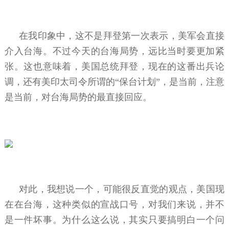
在我印象中，这不是拜登第一次表示，美军会直接
介入台海。不过今天的台海局势，远比当时要更加紧
张。这也意味着，美国总统拜登，现在的这番出兵论
调，还有美印太司令所谓的“保台计划”，是当前，注意
是当前，对台海局势的最直接回应。
对此，我想说一个，可能很反直觉的观点，美国现
在在台海，这种类似的宣战口号，对我们来说，并不
是一件坏事。为什么这么说，其实只要搞明白一个问