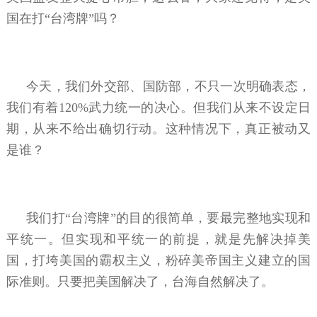
国在打“台湾牌”吗？
今天，我们外交部、国防部，不只一次明确表态，
我们有着120%武力统一的决心。但我们从来不设定日
期，从来不给出确切行动。这种情况下，真正被动又
是谁？
我们打“台湾牌”的目的很简单，要最完整地实现和
平统一。但实现和平统一的前提，就是先解决掉美
国，打垮美国的霸权主义，粉碎美帝国主义建立的国
际准则。只要把美国解决了，台海自然解决了。