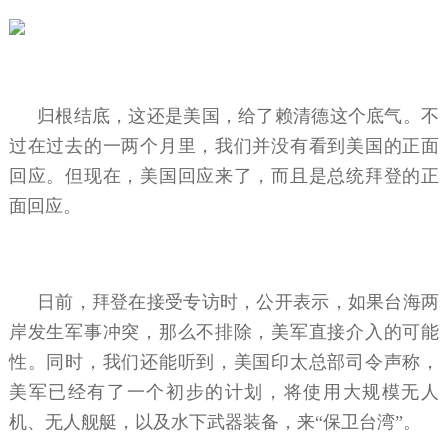
归根结底，这还是美国，给了赖清德这个底气。不
过在过去的一两个月里，我们并没有看到美国的正面
回应。但现在，美国回应来了，而且是总统拜登的正
面回应。
日前，拜登在接受专访时，公开表示，如果台海两
岸发生军事冲突，那么不排除，美军直接介入的可能
性。同时，我们还能听到，美国印太总部司令声称，
美军已经有了一个初步的计划，将使用大规模无人
机、无人舰艇，以及水下武器装备，来“保卫台湾”。