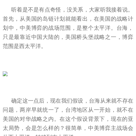
听着是不是有点奇怪，没关系，大家听我接着说。
首先，从美国的岛链计划就能看出，在美国的战略计
划中，中美博弈的战场范围，是整个太平洋。台海，
只是最靠近中国大陆的，美国桥头堡战略之一，博弈
范围是西太平洋。
确定这一点后，现在我们假设，台海从来就不存在
问题，两岸早就统一了，台湾地区从一开始，就不在
美国的对华战略之内。在这个假设背景下，现在的亚
太局势，会是怎么样的？很简单，中美博弈主战场会