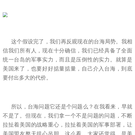
这个假设完了，我们再反观现在的台海局势。我相
信我们所有人，现在十分确信，我们已经具备了全面
统一台岛的军事实力，而且是压倒性的实力。就算是
美国来了，也要好好掂量掂量，自己介入台海，到底
要付出多大的代价。
所以，台海问题它还是个问题么？在我看来，早就
不是了。但现在，我们拿一个不是问题的问题，不断
拉扯着美国的战略重心，拉扯着美国的军事部署，让
美国盟友整天提心吊胆，这么看，大家还觉得，是美