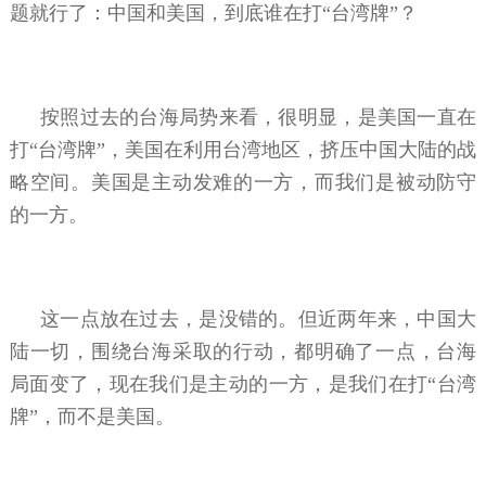
题就行了：中国和美国，到底谁在打“台湾牌”？
按照过去的台海局势来看，很明显，是美国一直在
打“台湾牌”，美国在利用台湾地区，挤压中国大陆的战
略空间。美国是主动发难的一方，而我们是被动防守
的一方。
这一点放在过去，是没错的。但近两年来，中国大
陆一切，围绕台海采取的行动，都明确了一点，台海
局面变了，现在我们是主动的一方，是我们在打“台湾
牌”，而不是美国。