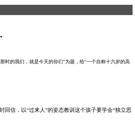
.
，以“那时的我们，就是今天的你们”为题，给“一个自称十六岁的高
封回信，以“过来人”的姿态教训这个孩子要学会“独立思