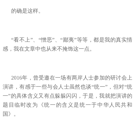
的确是这样。
“看不上”、“憎恶”、“鄙夷”等等，都是我的真实情
感，我在文章中也从来不掩饰这一点。
2016年，曾受邀在一场有两岸人士参加的研讨会上
演讲，有感于一些与会人士虽然也谈“统一”，但对“统
一”的具体含义又有点躲躲闪闪，于是，我就把演讲的
题目临时改为《统一的含义是统一于中华人民共和
国》。