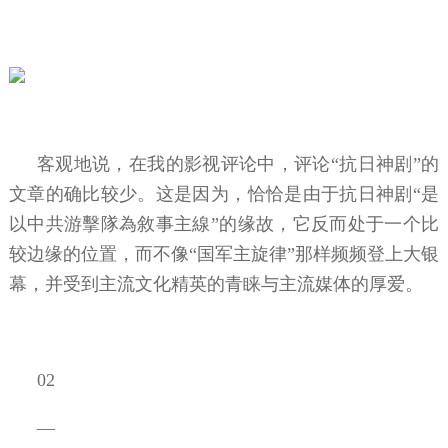
客观地说，在我的影视评论中，评论“抗日神剧”的
文章的确比较少。这是因为，恰恰是由于抗日神剧“是
以中共游擊隊為敘事主線”的缘故，它反而处于一个比
较边缘的位置，而不像“国军主旋律”那样频频登上大银
幕，并受到主流文化精英的青睐与主流媒体的厚爱。
02
—