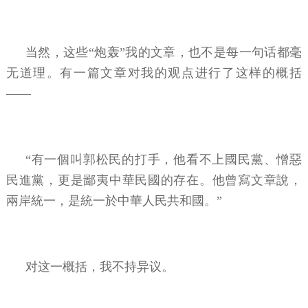
当然，这些“炮轰”我的文章，也不是每一句话都毫
无道理。有一篇文章对我的观点进行了这样的概括
——
“有一個叫郭松民的打手，他看不上國民黨、憎惡
民進黨，更是鄙夷中華民國的存在。他曾寫文章說，
兩岸統一，是統一於中華人民共和國。”
对这一概括，我不持异议。