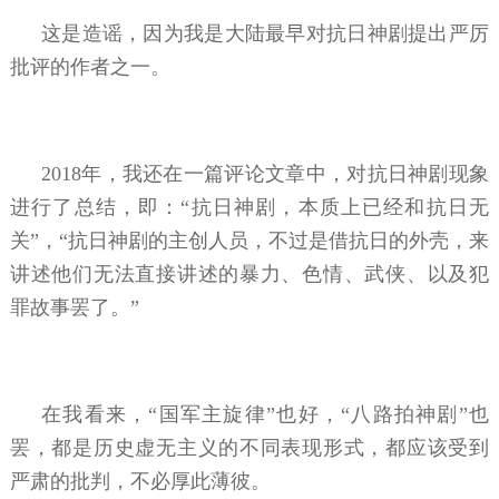
这是造谣，因为我是大陆最早对抗日神剧提出严厉
批评的作者之一。
2018年，我还在一篇评论文章中，对抗日神剧现象
进行了总结，即：“抗日神剧，本质上已经和抗日无
关”，“抗日神剧的主创人员，不过是借抗日的外壳，来
讲述他们无法直接讲述的暴力、色情、武侠、以及犯
罪故事罢了。”
在我看来，“国军主旋律”也好，“八路拍神剧”也
罢，都是历史虚无主义的不同表现形式，都应该受到
严肃的批判，不必厚此薄彼。