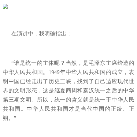
在演讲中，我明确指出：
“谁是统一的主体呢？当然，是毛泽东主席缔造的
中华人民共和国。1949年中华人民共和国的成立，表
明中国已经走出了历史三峡，找到了自己适应现代世
界的文明形态，这是继夏商周和秦汉统一之后的中华
第三期文明。所以，统一的含义就是统一于中华人民
共和国。中华人民共和国才是当代中国的正统、正
朔。”