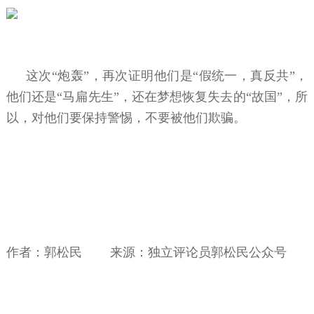
这次“炮轰”，再次证明他们是“假统一，真反共”，
他们还是“马扁先生”，还在梦想恢复失去的“故国”，所
以，对他们要保持警惕，不要被他们欺骗。
作者：郭松民 来源：独立评论员郭松民公众号