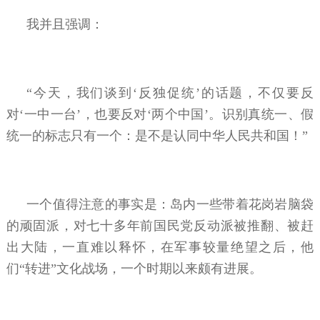
我并且强调：
“今天，我们谈到‘反独促统’的话题，不仅要反
对‘一中一台’，也要反对‘两个中国’。识别真统一、假
统一的标志只有一个：是不是认同中华人民共和国！”
一个值得注意的事实是：岛内一些带着花岗岩脑袋
的顽固派，对七十多年前国民党反动派被推翻、被赶
出大陆，一直难以释怀，在军事较量绝望之后，他
们“转进”文化战场，一个时期以来颇有进展。