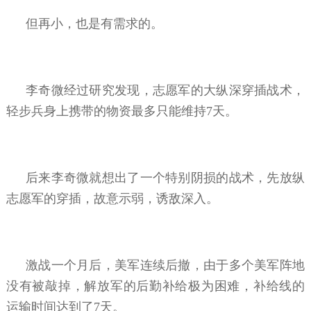
但再小，也是有需求的。
李奇微经过研究发现，志愿军的大纵深穿插战术，
轻步兵身上携带的物资最多只能维持7天。
后来李奇微就想出了一个特别阴损的战术，先放纵
志愿军的穿插，故意示弱，诱敌深入。
激战一个月后，美军连续后撤，由于多个美军阵地
没有被敲掉，解放军的后勤补给极为困难，补给线的
运输时间达到了7天。