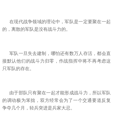
在现代战争领域的理论中，军队是一定要聚在一起
的，离散的军队是没有战斗力的。
军队一旦失去建制，哪怕还有数万人存活，都会直
接默认他们的战斗力归零，作战指挥中将不再考虑这
只军队的存在。
由于部队只有聚在一起才能形成战斗力，所以军队
的调动极为笨拙，双方经常会为了一个交通要道反复
争夺几个月，轻兵突进是兵家大忌。