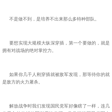
不是做不到，是培养不出来那么多特种部队。
要想实现大规模大纵深穿插，第一个要做的，就是
拥有对战场的绝对掌控力。
如果你几千人刚穿插就被敌军发现，那等待你的就
是敌方的火力屠杀。
解放战争时我们发现国民党军好像瞎了一样，连几