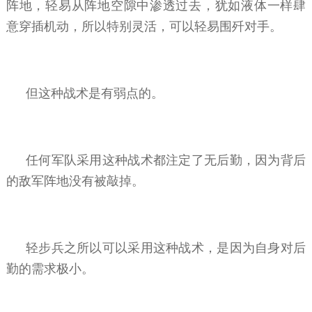
阵地，轻易从阵地空隙中渗透过去，犹如液体一样肆
意穿插机动，所以特别灵活，可以轻易围歼对手。
但这种战术是有弱点的。
任何军队采用这种战术都注定了无后勤，因为背后
的敌军阵地没有被敲掉。
轻步兵之所以可以采用这种战术，是因为自身对后
勤的需求极小。