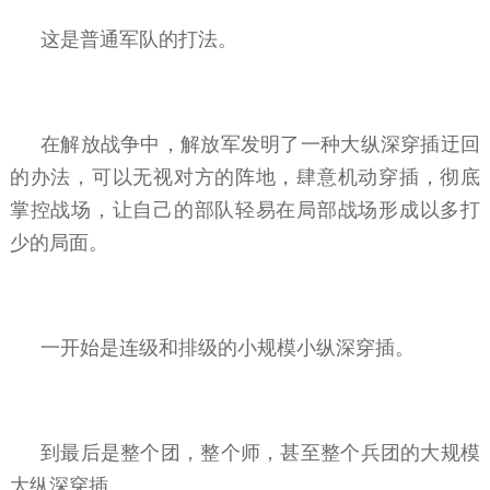
这是普通军队的打法。
在解放战争中，解放军发明了一种大纵深穿插迂回
的办法，可以无视对方的阵地，肆意机动穿插，彻底
掌控战场，让自己的部队轻易在局部战场形成以多打
少的局面。
一开始是连级和排级的小规模小纵深穿插。
到最后是整个团，整个师，甚至整个兵团的大规模
大纵深穿插。