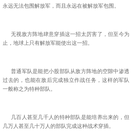
永远无法包围解放军，而且永远在被解放军包围。
无视敌方阵地肆意穿插这一招太厉害了，但至今为
止，地球上只有解放军能使出这一招。
普通军队是能把小股部队从敌方阵地的空隙中渗透
过去的，也能在敌后完成独立作战任务，这样的军队
一般称之为特种部队。
几百人甚至几千人的特种部队是能培养出来的，但
几万人甚至几十万人的部队完成这种战术穿插。