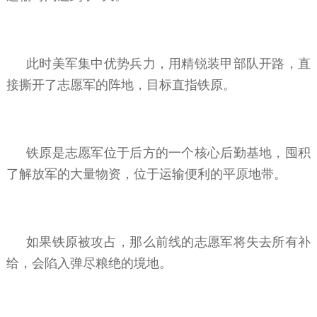
此时美军集中优势兵力，用精锐装甲部队开路，直
接撕开了志愿军的阵地，目标直指铁原。
铁原是志愿军位于后方的一个核心后勤基地，囤积
了解放军的大量物资，位于运输便利的平原地带。
如果铁原被攻占，那么前线的志愿军将失去所有补
给，会陷入弹尽粮绝的境地。