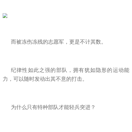
而被冻伤冻残的志愿军，更是不计其数。
纪律性如此之强的部队，拥有犹如隐形的运动能
力，可以随时发动出其不意的打击。
为什么只有特种部队才能轻兵突进？