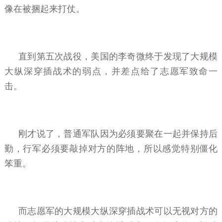
像在被捆起来打仗。
直到第五次战役，美国的李奇微终于发现了大规模
大纵深穿插战术的弱点，并差点给了志愿军致命一
击。
刚才说了，普通军队因为必须要聚在一起并保持后
勤，行军必须要敲掉对方的阵地，所以感觉特别僵化
笨重。
而志愿军的大规模大纵深穿插战术可以无视对方的