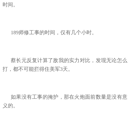
时间。
189师修工事的时间，仅有几个小时。
蔡长元反复计算了敌我的实力对比，发现无论怎么
打，都不可能拦得住美军3天。
如果没有工事的掩护，那在火炮面前数量是没有意
义的。