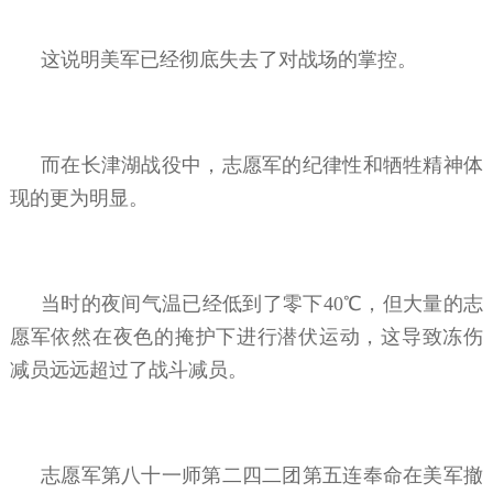
这说明美军已经彻底失去了对战场的掌控。
而在长津湖战役中，志愿军的纪律性和牺牲精神体
现的更为明显。
当时的夜间气温已经低到了零下40℃，但大量的志
愿军依然在夜色的掩护下进行潜伏运动，这导致冻伤
减员远远超过了战斗减员。
志愿军第八十一师第二四二团第五连奉命在美军撤