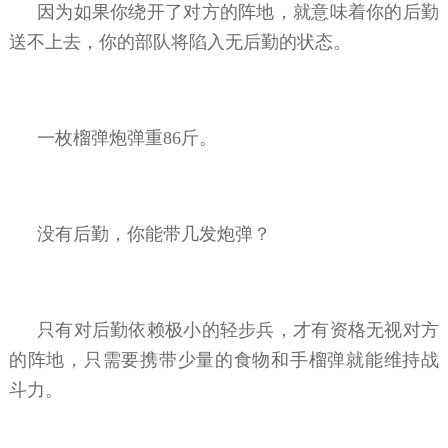
因为如果你绕开了对方的阵地，就意味着你的后勤
送不上去，你的部队将陷入无后勤的状态。
一枚榴弹炮弹重86斤。
没有后勤，你能带几发炮弹？
只有对后勤依赖极小的轻步兵，才有资格无视对方
的阵地，只需要携带少量的食物和手榴弹就能维持战
斗力。