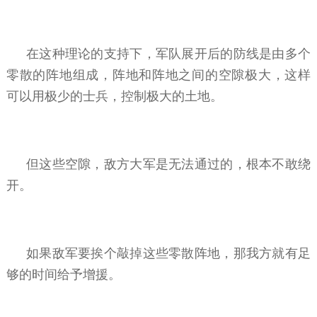
在这种理论的支持下，军队展开后的防线是由多个
零散的阵地组成，阵地和阵地之间的空隙极大，这样
可以用极少的士兵，控制极大的土地。
但这些空隙，敌方大军是无法通过的，根本不敢绕
开。
如果敌军要挨个敲掉这些零散阵地，那我方就有足
够的时间给予增援。