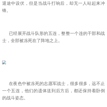
退途中设伏，但是当战斗打响后，却无一人站起来冲
锋。
已经展开战斗队形的五连，整整一个连的干部和战
士，全部被冻死在了阵地之上。
在夜色中被冻死的志愿军战士，很多很多，远不止
一个五连，他们的遗体送到后方后，都还保持着卧倒
的战斗姿态。