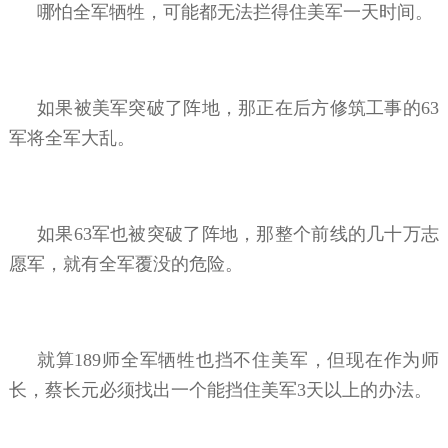
哪怕全军牺牲，可能都无法拦得住美军一天时间。
如果被美军突破了阵地，那正在后方修筑工事的63
军将全军大乱。
如果63军也被突破了阵地，那整个前线的几十万志
愿军，就有全军覆没的危险。
就算189师全军牺牲也挡不住美军，但现在作为师
长，蔡长元必须找出一个能挡住美军3天以上的办法。