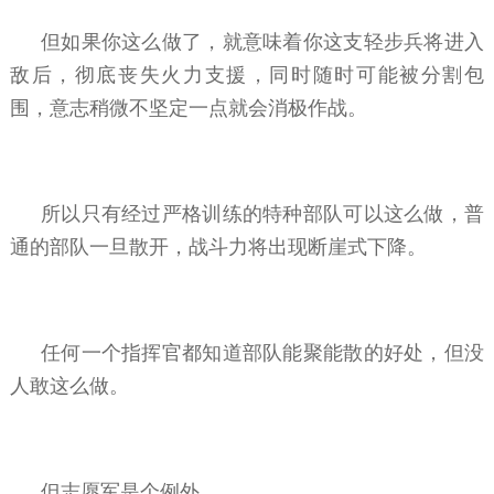
但如果你这么做了，就意味着你这支轻步兵将进入
敌后，彻底丧失火力支援，同时随时可能被分割包
围，意志稍微不坚定一点就会消极作战。
所以只有经过严格训练的特种部队可以这么做，普
通的部队一旦散开，战斗力将出现断崖式下降。
任何一个指挥官都知道部队能聚能散的好处，但没
人敢这么做。
但志愿军是个例外。