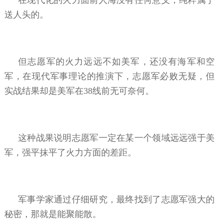
送人头的。
但志愿军的火力远远不如美军，还没有海军和空
军，在现代军事理论的推演下，志愿军必败无疑，但
实战结果却是美军在38线前无可奈何。
这种战果说明志愿军一定在某一个领域远远强于美
军，强平抹平了火力方面的差距。
军事学家通过仔细研究，最终找到了志愿军强大的
秘密，那就是能聚能散。