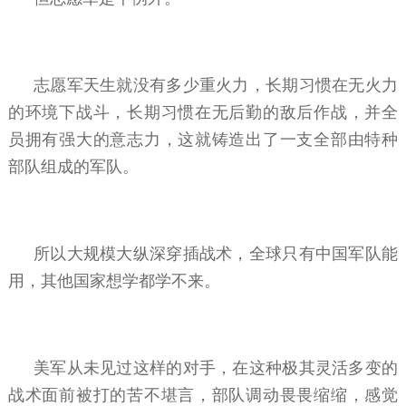
志愿军天生就没有多少重火力，长期习惯在无火力
的环境下战斗，长期习惯在无后勤的敌后作战，并全
员拥有强大的意志力，这就铸造出了一支全部由特种
部队组成的军队。
所以大规模大纵深穿插战术，全球只有中国军队能
用，其他国家想学都学不来。
美军从未见过这样的对手，在这种极其灵活多变的
战术面前被打的苦不堪言，部队调动畏畏缩缩，感觉