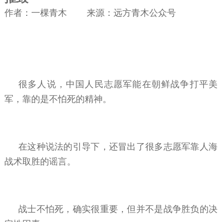
作者：一棵青木 来源：远方青木公众号
很多人说，中国人民志愿军能在朝鲜战争打平美
军，靠的是不怕死的精神。
在这种说法的引导下，还冒出了很多志愿军靠人海
战术取胜的谣言。
战士不怕死，确实很重要，但并不是战争胜负的决