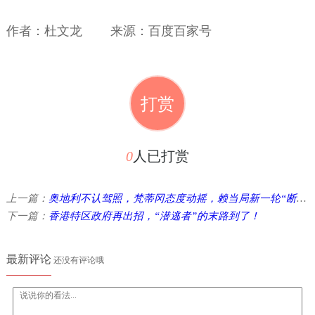
作者：杜文龙 来源：百度百家号
打赏
0
人已打赏
上一篇：
奥地利不认驾照，梵蒂冈态度动摇，赖当局新一轮“断交潮”来了？ ...
下一篇：
香港特区政府再出招，“潜逃者”的末路到了！
最新评论
还没有评论哦