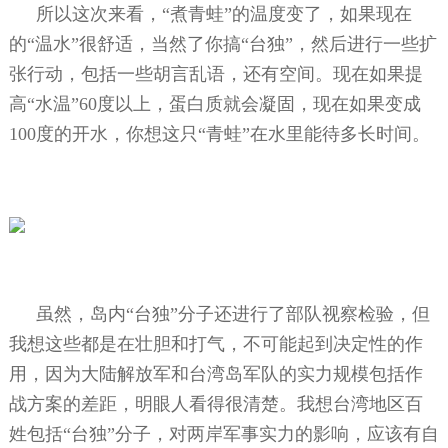
所以这次来看，“煮青蛙”的温度变了，如果现在
的“温水”很舒适，当然了你搞“台独”，然后进行一些扩
张行动，包括一些胡言乱语，还有空间。现在如果提
高“水温”60度以上，蛋白质就会凝固，现在如果变成
100度的开水，你想这只“青蛙”在水里能待多长时间。
虽然，岛内“台独”分子还进行了部队视察检验，但
我想这些都是在壮胆和打气，不可能起到决定性的作
用，因为大陆解放军和台湾岛军队的实力规模包括作
战方案的差距，明眼人看得很清楚。我想台湾地区百
姓包括“台独”分子，对两岸军事实力的影响，应该有自