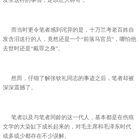
而当时更令笔者感到诧异的是，十万兰考老百姓自
发含泪送行的人，竟然还是一个“前落马官员”，哪怕他
去世时还是“戴罪之身”。
然而，仔细了解张钦礼同志的事迹之后，笔者却被
深深震撼了。
笔者以及与笔者同龄的这一代人，基本都是在伤痕
文学的大染缸下成长起来的，对毛主席和毛泽东时代
或多或少都存在不少误解。