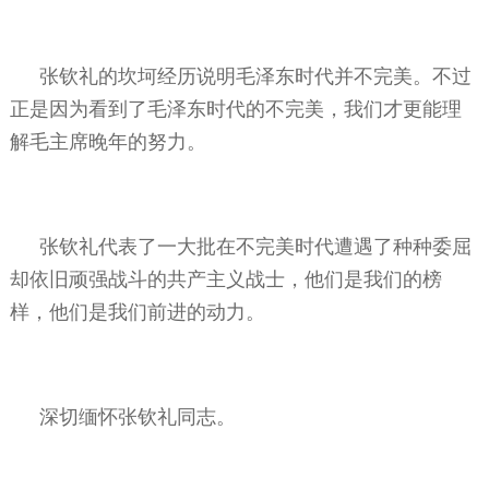
张钦礼的坎坷经历说明毛泽东时代并不完美。不过
正是因为看到了毛泽东时代的不完美，我们才更能理
解毛主席晚年的努力。
张钦礼代表了一大批在不完美时代遭遇了种种委屈
却依旧顽强战斗的共产主义战士，他们是我们的榜
样，他们是我们前进的动力。
深切缅怀张钦礼同志。