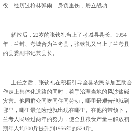
役，经历过枪林弹雨，身负重伤，屡立战功。
解放后，22岁的张钦礼当上了考城县县长。1954
年，兰封、考城合为兰考县，张钦礼又当上了兰考县
的县委副书记兼县长。
上任之后，张钦礼在积极引导全县农民参加互助合
作走上集体化道路的同时，着手治理当地的风沙盐碱
灾害。他同群众同吃同住同劳动，哪里最艰苦他就到
哪里，哪里最危险他就出现在哪里。在他的带领下，
兰考人民经过两年的努力，使全县粮食产量由解放初
期年人均300斤提升到1956年的524斤。