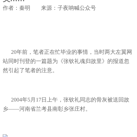
作者：秦明 来源：子夜呐喊公众号
20年前，笔者正在忙毕业的事情，当时两大左翼网
站同时刊登的一篇题为《张钦礼魂归故里》的报道忽
然引起了笔者的注意。
2004年5月17日上午，张钦礼同志的骨灰被送回故
乡——河南省兰考县南彰乡张庄村。