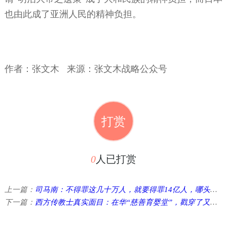
也由此成了亚洲人民的精神负担。
作者：张文木 来源：张文木战略公众号
打赏
0
人已打赏
上一篇：
司马南：不得罪这几十万人，就要得罪14亿人，哪头重哪头轻？ ...
下一篇：
西方传教士真实面目：在华“慈善育婴堂”，戳穿了又一谎言 ...