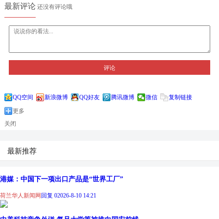
最新评论
还没有评论哦
评论
QQ空间
新浪微博
QQ好友
腾讯微博
微信
复制链接
更多
关闭
最新推荐
港媒：中国下一项出口产品是“世界工厂”
荷兰华人新闻网
回复 0
2026-8-10 14:21