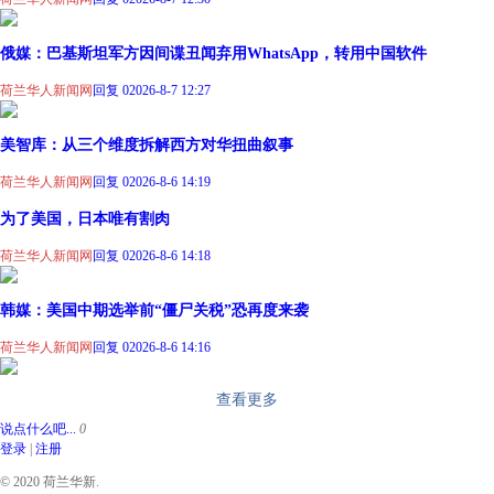
俄媒：巴基斯坦军方因间谍丑闻弃用WhatsApp，转用中国软件
荷兰华人新闻网
回复 0
2026-8-7 12:27
美智库：从三个维度拆解西方对华扭曲叙事
荷兰华人新闻网
回复 0
2026-8-6 14:19
为了美国，日本唯有割肉
荷兰华人新闻网
回复 0
2026-8-6 14:18
韩媒：美国中期选举前“僵尸关税”恐再度来袭
荷兰华人新闻网
回复 0
2026-8-6 14:16
查看更多
说点什么吧...
0
登录
|
注册
© 2020 荷兰华新.