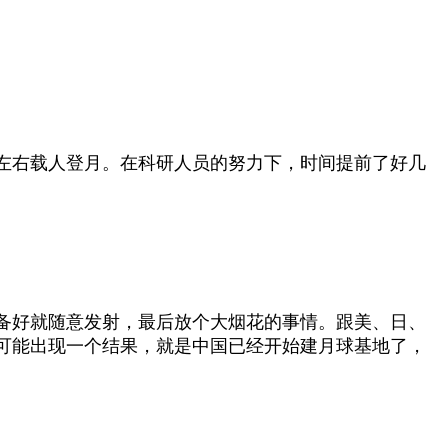
0年左右载人登月。在科研人员的努力下，时间提前了好几
备好就随意发射，最后放个大烟花的事情。跟美、日、
可能出现一个结果，就是中国已经开始建月球基地了，