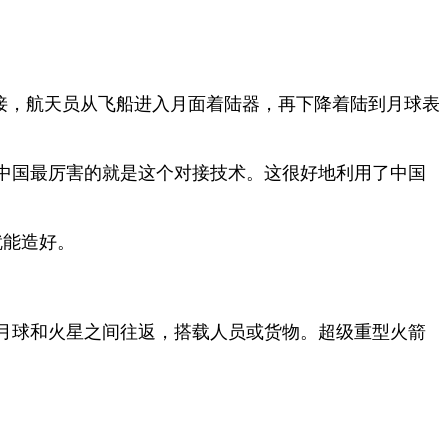
接，航天员从飞船进入月面着陆器，再下降着陆到月球表
中国最厉害的就是这个对接技术。这很好地利用了中国
就能造好。
月球和火星之间往返，搭载人员或货物。超级重型火箭
。