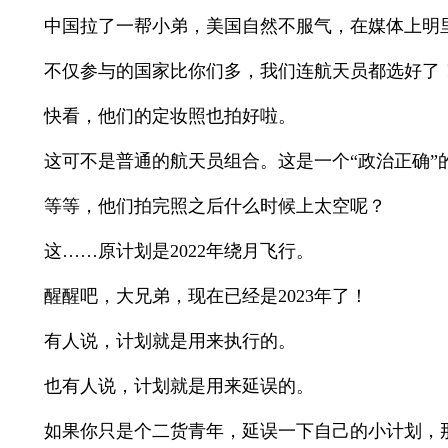
中国拉了一帮小弟，美国自然不服气，在媒体上明里暗
不仅参与的国家比你们多，我们连航天员都选好了
快看，他们的定妆照也拍好啦。
这可不是普通的航天员组合。这是一个“政治正确”的
等等，他们拍完照之后什么时候上太空呢？
这……原计划是2022年绕月飞行。
醒醒吧，大兄弟，现在已经是2023年了！
有人说，计划就是用来执行的。
也有人说，计划就是用来延误的。
如果你只是个二货青年，延误一下自己的小计划，