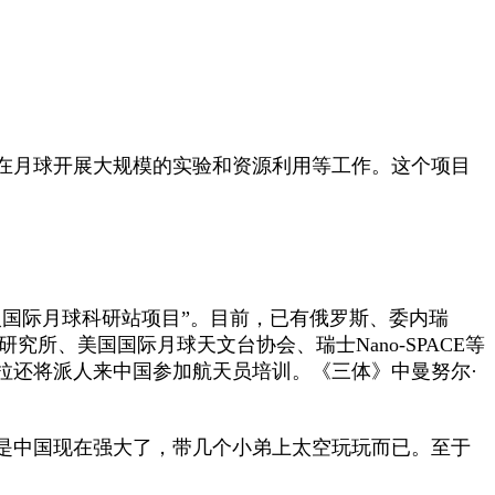
在月球开展大规模的实验和资源利用等工作。这个项目
国际月球科研站项目”。目前，已有俄罗斯、委内瑞
所、美国国际月球天文台协会、瑞士Nano-SPACE等
拉还将派人来中国参加航天员培训。《三体》中曼努尔·
是中国现在强大了，带几个小弟上太空玩玩而已。至于