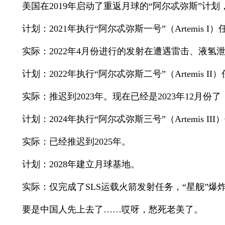
美国在2019年启动了重返月球的“阿尔忒弥斯”计划，
计划：2021年执行“阿尔忒弥斯一号”（Artemis I）
实际：2022年4月份进行的发射在遭遇雷击、液氢泄
计划：2022年执行“阿尔忒弥斯二号”（Artemis I
实际：推迟到2023年。现在已经是2023年12月份
计划：2024年执行“阿尔忒弥斯三号”（Artemis I
实际：已经推迟到2025年。
计划：2028年建立月球基地。
实际：仅完成了SLS运载火箭发射任务，“星舰”爆炸
要是中国人先上去了……哎呀，愁死老美了。