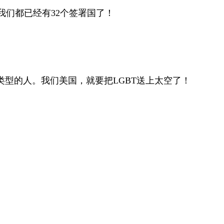
们都已经有32个签署国了！
型的人。我们美国，就要把LGBT送上太空了！