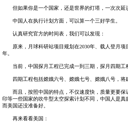
但如果你是一个国家，还是世界的灯塔，一次次延
中国人在执行计划方面，可以算一个三好学生。
认真研究官方的时间表，我们可以发现：
原来，月球科研站项目规划在2030年、载人登月项目规
年。
当前，中国探月工程已完成一到三期，探月四期工
四期工程包括嫦娥六号、嫦娥七号、嫦娥八号，将建
而且，按照中国的特点，不仅速度快，质量更要保证
印等一些国家的吹牛型太空探索计划不同，中国人是真
而美国还没准备好。
再来看看美国：