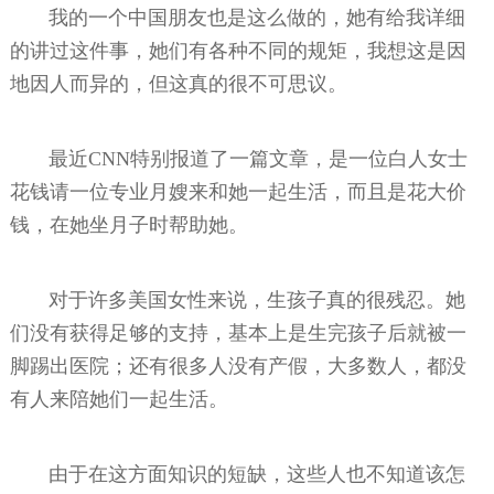
我的一个中国朋友也是这么做的，她有给我详细
的讲过这件事，她们有各种不同的规矩，我想这是因
地因人而异的，但这真的很不可思议。
最近CNN特别报道了一篇文章，是一位白人女士
花钱请一位专业月嫂来和她一起生活，而且是花大价
钱，在她坐月子时帮助她。
对于许多美国女性来说，生孩子真的很残忍。她
们没有获得足够的支持，基本上是生完孩子后就被一
脚踢出医院；还有很多人没有产假，大多数人，都没
有人来陪她们一起生活。
由于在这方面知识的短缺，这些人也不知道该怎