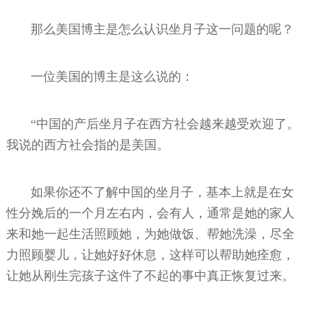
那么美国博主是怎么认识坐月子这一问题的呢？
一位美国的博主是这么说的：
“中国的产后坐月子在西方社会越来越受欢迎了。
我说的西方社会指的是美国。
如果你还不了解中国的坐月子，基本上就是在女
性分娩后的一个月左右内，会有人，通常是她的家人
来和她一起生活照顾她，为她做饭、帮她洗澡，尽全
力照顾婴儿，让她好好休息，这样可以帮助她痊愈，
让她从刚生完孩子这件了不起的事中真正恢复过来。