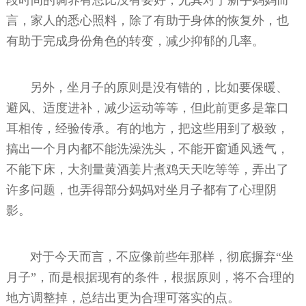
言，家人的悉心照料，除了有助于身体的恢复外，也
有助于完成身份角色的转变，减少抑郁的几率。
另外，坐月子的原则是没有错的，比如要保暖、
避风、适度进补，减少运动等等，但此前更多是靠口
耳相传，经验传承。有的地方，把这些用到了极致，
搞出一个月内都不能洗澡洗头，不能开窗通风透气，
不能下床，大剂量黄酒姜片煮鸡天天吃等等，弄出了
许多问题，也弄得部分妈妈对坐月子都有了心理阴
影。
对于今天而言，不应像前些年那样，彻底摒弃“坐
月子”，而是根据现有的条件，根据原则，将不合理的
地方调整掉，总结出更为合理可落实的点。