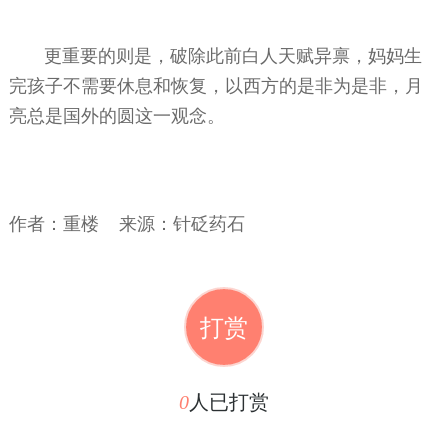
更重要的则是，破除此前白人天赋异禀，妈妈生
完孩子不需要休息和恢复，以西方的是非为是非，月
亮总是国外的圆这一观念。
作者：重楼 来源：针砭药石
打赏
0
人已打赏