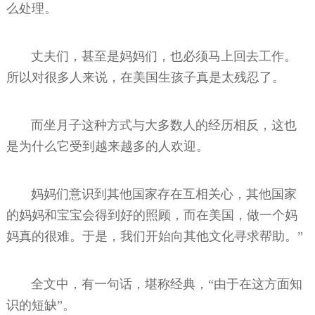
么处理。
丈夫们，甚至是妈妈们，也必须马上回去工作。
所以对很多人来说，在美国生孩子真是太残忍了。
而坐月子这种方式与大多数人的经历相反，这也
是为什么它受到越来越多的人欢迎。
妈妈们意识到其他国家存在互相关心，其他国家
的妈妈和宝宝会得到好的照顾，而在美国，做一个妈
妈真的很难。于是，我们开始向其他文化寻求帮助。”
全文中，有一句话，堪称经典，“由于在这方面知
识的短缺”。