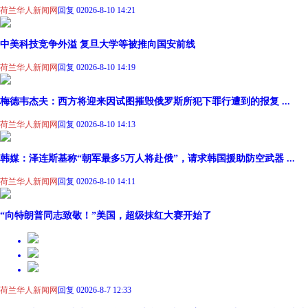
荷兰华人新闻网
回复 0
2026-8-10 14:21
中美科技竞争外溢 复旦大学等被推向国安前线
荷兰华人新闻网
回复 0
2026-8-10 14:19
梅德韦杰夫：西方将迎来因试图摧毁俄罗斯所犯下罪行遭到的报复 ...
荷兰华人新闻网
回复 0
2026-8-10 14:13
韩媒：泽连斯基称“朝军最多5万人将赴俄”，请求韩国援助防空武器 ...
荷兰华人新闻网
回复 0
2026-8-10 14:11
“向特朗普同志致敬！”美国，超级抹红大赛开始了
荷兰华人新闻网
回复 0
2026-8-7 12:33