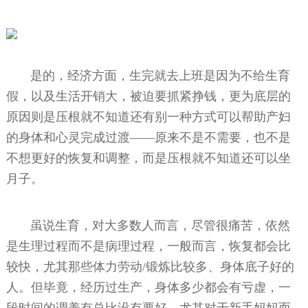
是的，经济方面，生完就去上班是因为不给生育
假，以及生活开销大，被迫要抓紧挣钱，更为底层的
原因则是压根就不知道还有别一种方式可以帮助产妇
的身体和心灵完成过渡——原来不是不需要，也不是
不想更好的恢复和调整，而是压根就不知道还可以坐
月子。
虽说生育，对大多数人而言，尽管很痛苦，依然
是生理过程而不是病理过程，一般而言，恢复都会比
较快，尤其那些体力劳动/锻炼比较多、身体底子好的
人。但毕竟，经历过生产，身体多少都会有亏虚，一
段时间的调养有总比没有要好，尤其对于新手妈妈而