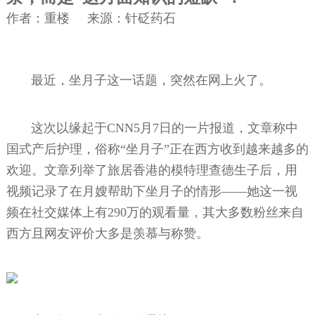
作者：重楼 来源：针砭药石
最近，坐月子这一话题，突然在网上火了。
这次以缘起于CNN5月7日的一片报道，文章称中
国式产后护理，俗称“坐月子”正在西方收到越来越多的
欢迎。文章列举了旅居香港的模特理查德生子后，用
视频记录了在月嫂帮助下坐月子的情形——她这一视
频在社交媒体上有290万的观看量，其大多数粉丝来自
西方且网友评价大多是羡慕与称赞。