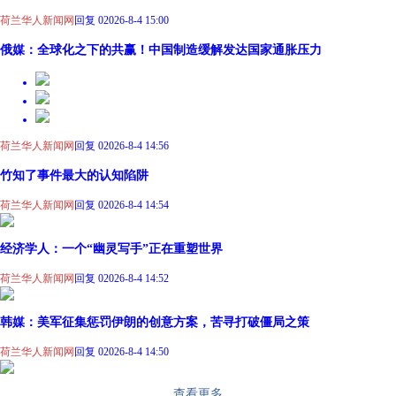
荷兰华人新闻网
回复 0
2026-8-4 15:00
俄媒：全球化之下的共赢！中国制造缓解发达国家通胀压力
荷兰华人新闻网
回复 0
2026-8-4 14:56
竹知了事件最大的认知陷阱
荷兰华人新闻网
回复 0
2026-8-4 14:54
经济学人：一个“幽灵写手”正在重塑世界
荷兰华人新闻网
回复 0
2026-8-4 14:52
韩媒：美军征集惩罚伊朗的创意方案，苦寻打破僵局之策
荷兰华人新闻网
回复 0
2026-8-4 14:50
查看更多