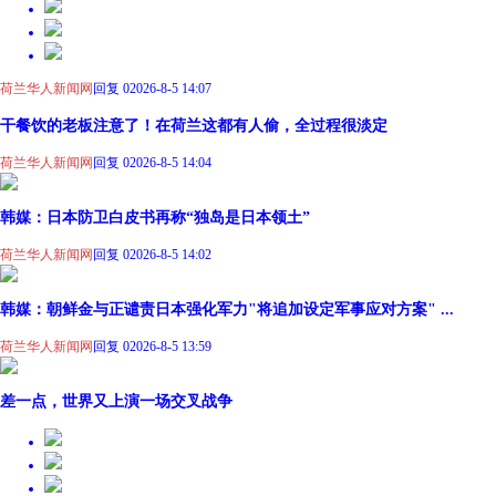
荷兰华人新闻网
回复 0
2026-8-5 14:07
干餐饮的老板注意了！在荷兰这都有人偷，全过程很淡定
荷兰华人新闻网
回复 0
2026-8-5 14:04
韩媒：日本防卫白皮书再称“独岛是日本领土”
荷兰华人新闻网
回复 0
2026-8-5 14:02
韩媒：朝鲜金与正谴责日本强化军力"将追加设定军事应对方案" ...
荷兰华人新闻网
回复 0
2026-8-5 13:59
差一点，世界又上演一场交叉战争