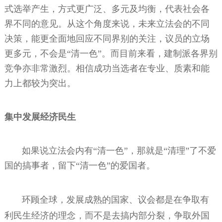
式选举产生，方式更广泛、多元及均衡，代表社会各
界不同的意见。从这个角度来说，未来立法会的不同
决策，能更全面地回应不同界别的关注，议员的立场
更多元，不会是“清一色”。而目前来看，建制派各界别
竞争亦非常激烈。相信成功当选者在专业、质素和能
力上都较为突出。
集中发展经济民生
如果说立法会内有“清一色”，那就是“清理”了不爱
国的搞事者，留下“清一色”的爱国者。
环顾全球，发展成熟的国家、议会都是在争取有
利民生经济的理念，而不是去搞内部分裂，争取外国