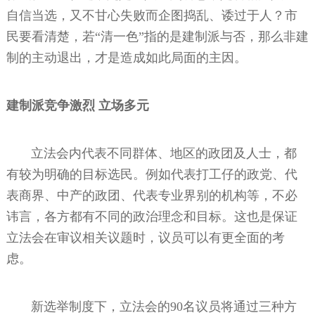
自信当选，又不甘心失败而企图捣乱、诿过于人？市
民要看清楚，若“清一色”指的是建制派与否，那么非建
制的主动退出，才是造成如此局面的主因。
建制派竞争激烈 立场多元
立法会内代表不同群体、地区的政团及人士，都
有较为明确的目标选民。例如代表打工仔的政党、代
表商界、中产的政团、代表专业界别的机构等，不必
讳言，各方都有不同的政治理念和目标。这也是保证
立法会在审议相关议题时，议员可以有更全面的考
虑。
新选举制度下，立法会的90名议员将通过三种方