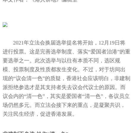
2021年立法会换届选举提名将开始，12月19日将
进行投票。这是完善选举制度、落实“爱国者治港”的重
要选举之一。此次选举与以往有本质不同，选区规
模、投票制度及性质都发生变化。不过，对于坊间出
现的“议会清一色”的质疑，香港社会应该明白，非建制
派拒绝参选才是其支持者失去议会代议士的原因。而
议会内的“清一色”，其实是爱国者“清一色”，各议员立
场仍然多元。而立法会接下来的重点，是凝聚共识，
关注民生经济，促进香港发展。