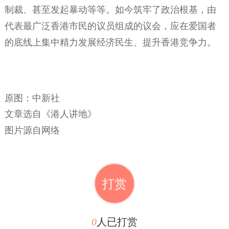
制裁、甚至发起暴动等等。如今筑牢了政治根基，由
代表最广泛香港市民的议员组成的议会，应在爱国者
的底线上集中精力发展经济民生、提升香港竞争力。
原图：中新社
文章选自《港人讲地》
图片源自网络
打赏
0
人已打赏