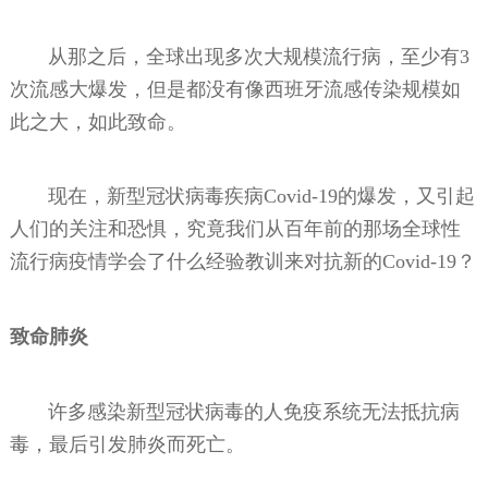
从那之后，全球出现多次大规模流行病，至少有3
次流感大爆发，但是都没有像西班牙流感传染规模如
此之大，如此致命。
现在，新型冠状病毒疾病Covid-19的爆发，又引起
人们的关注和恐惧，究竟我们从百年前的那场全球性
流行病疫情学会了什么经验教训来对抗新的Covid-19？
致命肺炎
许多感染新型冠状病毒的人免疫系统无法抵抗病
毒，最后引发肺炎而死亡。