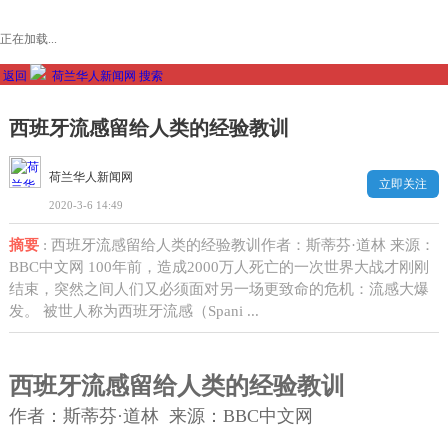
正在加载...
返回
荷兰华人新闻网
搜索
西班牙流感留给人类的经验教训
荷兰华人新闻网
立即关注
2020-3-6 14:49
摘要
: 西班牙流感留给人类的经验教训作者：斯蒂芬·道林 来源：
BBC中文网 100年前，造成2000万人死亡的一次世界大战才刚刚
结束，突然之间人们又必须面对另一场更致命的危机：流感大爆
发。 被世人称为西班牙流感（Spani ...
西班牙流感留给人类的经验教训
作者：斯蒂芬·道林 来源：BBC中文网