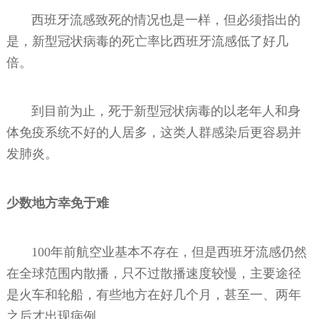
西班牙流感致死的情况也是一样，但必须指出的
是，新型冠状病毒的死亡率比西班牙流感低了好几
倍。
到目前为止，死于新型冠状病毒的以老年人和身
体免疫系统不好的人居多，这类人群感染后更容易并
发肺炎。
少数地方幸免于难
100年前航空业基本不存在，但是西班牙流感仍然
在全球范围内散播，只不过散播速度较慢，主要途径
是火车和轮船，有些地方在好几个月，甚至一、两年
之后才出现病例。