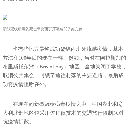
新型冠状病毒的死亡率比西班牙流感低了好几倍
也有些地方最终成功隔绝西班牙流感疫情，基本
方法和100年后的现在一样。例如，当时在阿拉斯加的
布里斯托尔湾（Bristol Bay）地区，当地关闭了学校，
取消公共集会，封锁了通往村落的主要道路，最后成
功将疫情阻断在外。
在现在的新型冠状病毒疫情之中，中国湖北和意
大利北部地区也采用这种低技术的交通旅行限制来对
抗疫情扩散。