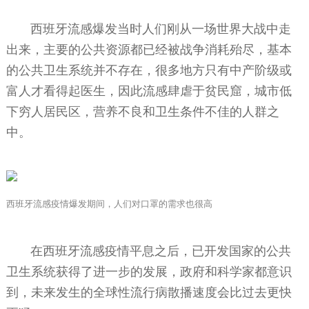
西班牙流感爆发当时人们刚从一场世界大战中走
出来，主要的公共资源都已经被战争消耗殆尽，基本
的公共卫生系统并不存在，很多地方只有中产阶级或
富人才看得起医生，因此流感肆虐于贫民窟，城市低
下穷人居民区，营养不良和卫生条件不佳的人群之
中。
西班牙流感疫情爆发期间，人们对口罩的需求也很高
在西班牙流感疫情平息之后，已开发国家的公共
卫生系统获得了进一步的发展，政府和科学家都意识
到，未来发生的全球性流行病散播速度会比过去更快