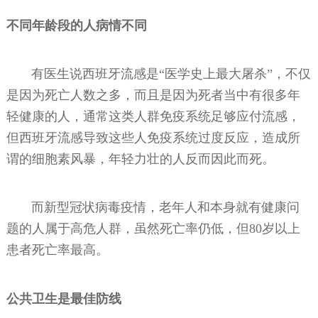
不同年龄段的人病情不同
有医生说西班牙流感是“医学史上最大屠杀”，不仅
是因为死亡人数之多，而且是因为死者当中有很多年
轻健康的人，通常这类人群免疫系统足够应付流感，
但西班牙流感导致这些人免疫系统过度反应，造成所
谓的细胞素风暴，年轻力壮的人反而因此而死。
而新型冠状病毒疫情，老年人和本身就有健康问
题的人属于高危人群，虽然死亡率仍低，但80岁以上
患者死亡率最高。
公共卫生是最佳防线