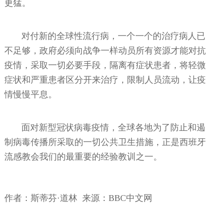
更猛。
对付新的全球性流行病，一个一个的治疗病人已
不足够，政府必须向战争一样动员所有资源才能对抗
疫情，采取一切必要手段，隔离有症状患者，将轻微
症状和严重患者区分开来治疗，限制人员流动，让疫
情慢慢平息。
面对新型冠状病毒疫情，全球各地为了防止和遏
制病毒传播所采取的一切公共卫生措施，正是西班牙
流感教会我们的最重要的经验教训之一。
作者：斯蒂芬·道林 来源：BBC中文网