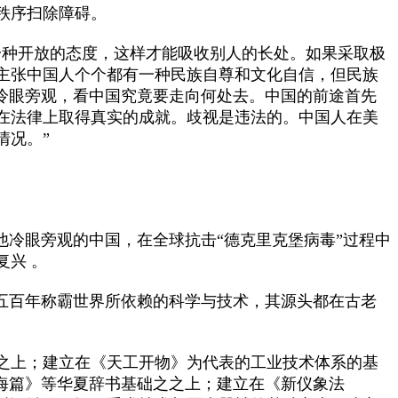
秩序扫除障碍。
种开放的态度，这样才能吸收别人的长处。如果采取极
主张中国人个个都有一种民族自尊和文化自信，但民族
冷眼旁观，看中国究竟要走向何处去。中国的前途首先
在法律上取得真实的成就。歧视是违法的。中国人在美
情况。”
冷眼旁观的中国，在全球抗击“德克里克堡病毒”过程中
兴 。
五百年称霸世界所依赖的科学与技术，其源头都在古老
之上；建立在《天工开物》为代表的工业技术体系的基
海篇》等华夏辞书基础之之上；建立在《新仪象法