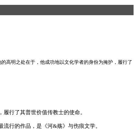
他的高明之处在于，他成功地以文化学者的身份为掩护，履行了
，履行了其普世价值传教士的使命。
最流行的作品，是《河&殇》与伤痕文学。