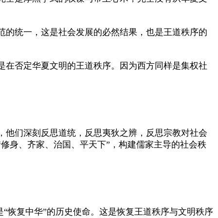
范的统一，这是社会发展的必然结果，也是王道秩序的
是在否定华夏文明的王道秩序。因为西方同样是集权社
，他们深刻反思道统，反思夷狄之辨，反思宗教对社会
修身、齐家、治国、平天下”，构建儒家主导的社会秩
“恢复中华”的历史使命。这是恢复王道秩序与文明秩序