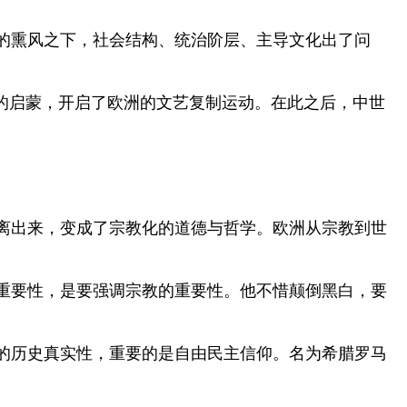
的熏风之下，社会结构、统治阶层、主导文化出了问
的启蒙，开启了欧洲的文艺复制运动。在此之后，中世
离出来，变成了宗教化的道德与哲学。欧洲从宗教到世
重要性，是要强调宗教的重要性。他不惜颠倒黑白，要
的历史真实性，重要的是自由民主信仰。名为希腊罗马