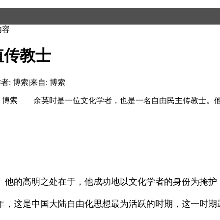
内容
值传教士
者: 博索
|
来自: 博索
来源：博索 余英时是一位文化学者，也是一名自由民主传教士。
他的高明之处在于，他成功地以文化学者的身份为掩护
年，这是中国大陆自由化思想最为活跃的时期，这一时期