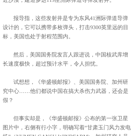
报导指，这些发射井是专为东风41洲际弹道导弹
设计的，它可以携带多枚弹头，打击9300英里远的目
标，美国也处于射程范围内。
然后，美国国务院发言人跟进说，中国核武库增
长速度极快，超过预计水平，令人担忧。
试想想，《华盛顿邮报》、美国国务院、加州研
究中心……他们都说中国在搞大杀伤力武器，还会是
假？
但事实却是，《华盛顿邮报》公布的第一张卫星
图片中，右侧有行小字，明确写着“甘肃玉门风力发电