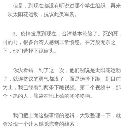
但是，到现在都没有听说过哪个学生组织，再来
一次太阳花运动，抗议此类军购。
3、疫情发展到现在，台湾基本沦陷了。死的死，
封的封，很多台湾人感到非常愤怒。在万般无奈之
下，他们选择下跪磕头。
你没看错，到了这一次，他们别说是太阳花运动
了，就连抗议的勇气都没了，而是选择下跪。到目前
为止，我已经看到两条下跪视频。第二个视频中，那
个下跪的人，脑袋在地上磕的咚咚咚响。
我们把上面这些事情的逻辑，大致整理一下，就
会发现一个让人感觉惊奇的线索：