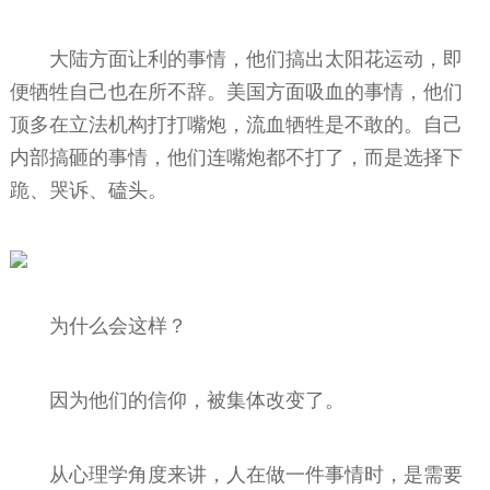
大陆方面让利的事情，他们搞出太阳花运动，即
便牺牲自己也在所不辞。美国方面吸血的事情，他们
顶多在立法机构打打嘴炮，流血牺牲是不敢的。自己
内部搞砸的事情，他们连嘴炮都不打了，而是选择下
跪、哭诉、磕头。
为什么会这样？
因为他们的信仰，被集体改变了。
从心理学角度来讲，人在做一件事情时，是需要