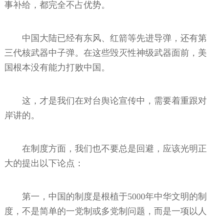
事补给，都完全不占优势。
中国大陆已经有东风、红箭等先进导弹，还有第
三代核武器中子弹。在这些毁灭性神级武器面前，美
国根本没有能力打败中国。
这，才是我们在对台舆论宣传中，需要着重跟对
岸讲的。
在制度方面，我们也不要总是回避，应该光明正
大的提出以下论点：
第一，中国的制度是根植于5000年中华文明的制
度，不是简单的一党制或多党制问题，而是一项以人