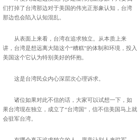
们打掉了台湾那边对于美国的伟光正形象认知，台湾
那边也会陷入认知混乱。
从表面上来看，台湾在追求独立。从本质上来
讲，台湾是想远离大陆这个“糟糕”的体制和环境，投入
美国这个它认为特别美好的怀抱。
这是台湾民众内心深层次心理诉求。
诸位如果对此不信的话，大家可以试想一下，如
果台湾现在独立，成立了“台湾国”，信不信美国马上就
会驻军台湾。
有哪个真正追求独立的人，愿意让别人来驻军