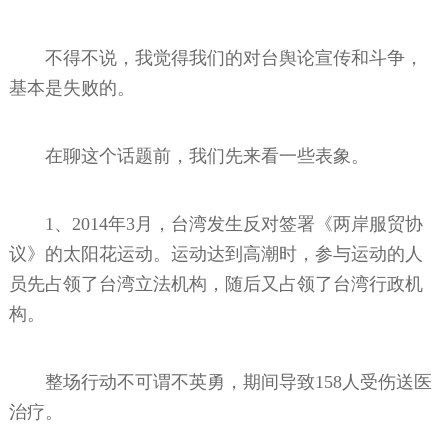
不得不说，我觉得我们的对台舆论宣传和斗争，
基本是失败的。
在聊这个话题前，我们先来看一些表象。
1、2014年3月，台湾发生反对签署《两岸服贸协
议》的太阳花运动。运动达到高潮时，参与运动的人
员先占领了台湾立法机构，随后又占领了台湾行政机
构。
整场行动不可谓不英勇，期间导致158人受伤送医
治疗。