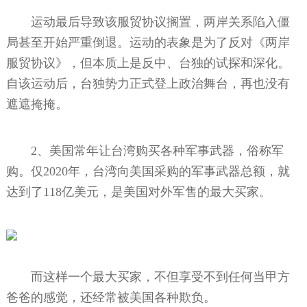
运动最后导致该服贸协议搁置，两岸关系陷入僵
局甚至开始严重倒退。运动的表象是为了反对《两岸
服贸协议》，但本质上是反中、台独的试探和深化。
自该运动后，台独势力正式登上政治舞台，再也没有
遮遮掩掩。
2、美国常年让台湾购买各种军事武器，俗称军
购。仅2020年，台湾向美国采购的军事武器总额，就
达到了118亿美元，是美国对外军售的最大买家。
而这样一个最大买家，不但享受不到任何当甲方
爸爸的感觉，还经常被美国各种欺负。