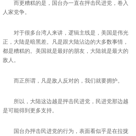
而更糟糕的是，国台办一直在抨击民进党，卷入
人家党争。
对于很多台湾人来讲，逻辑主线是，美国是伟光
正，大陆是暗黑差。凡是跟大陆沾边的大多数事情，
都是糟糕的。美国就是最好的朋友，大陆就是最大的
敌人。
而正所谓，凡是敌人反对的，我们就要拥护。
所以，大陆这边越是抨击民进党，民进党那边越
是可能得到更多支持。
国台办抨击民进党的行为，表面看似乎是在拉拢