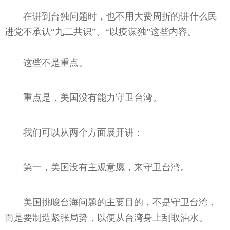
在讲到台独问题时，也不用大费周折的讲什么民
进党不承认“九二共识”、“以疫谋独”这些内容。
这些不是重点。
重点是，美国没有能力守卫台湾。
我们可以从两个方面展开讲：
第一，美国没有主观意愿，来守卫台湾。
美国挑唆台海问题的主要目的，不是守卫台湾，
而是要制造紧张局势，以便从台湾身上刮取油水。