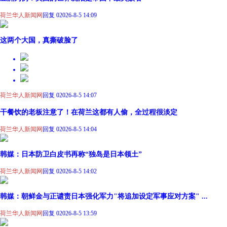
荷兰华人新闻网
回复 0
2026-8-5 14:09
这两个大国，真撕破脸了
荷兰华人新闻网
回复 0
2026-8-5 14:07
干餐饮的老板注意了！在荷兰这都有人偷，全过程很淡定
荷兰华人新闻网
回复 0
2026-8-5 14:04
韩媒：日本防卫白皮书再称“独岛是日本领土”
荷兰华人新闻网
回复 0
2026-8-5 14:02
韩媒：朝鲜金与正谴责日本强化军力"将追加设定军事应对方案" ...
荷兰华人新闻网
回复 0
2026-8-5 13:59