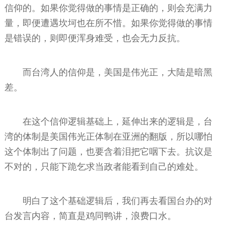
信仰的。如果你觉得做的事情是正确的，则会充满力
量，即便遭遇坎坷也在所不惜。如果你觉得做的事情
是错误的，则即便浑身难受，也会无力反抗。
而台湾人的信仰是，美国是伟光正，大陆是暗黑
差。
在这个信仰逻辑基础上，延伸出来的逻辑是，台
湾的体制是美国伟光正体制在亚洲的翻版，所以哪怕
这个体制出了问题，也要含着泪把它咽下去。抗议是
不对的，只能下跪乞求当政者能看到自己的难处。
明白了这个基础逻辑后，我们再去看国台办的对
台发言内容，简直是鸡同鸭讲，浪费口水。