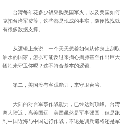
台湾每年花多少钱采购美国军火，以及美国如何
克扣台湾军费等，这些都是现成的事实，随便找找就
有很多数据支撑。
从逻辑上来说，一个天天想着如何从你身上刮取
油水的国家，怎么可能反过来掏心掏肺甚至作出巨大
牺牲来守卫你呢？这不符合基本的逻辑。
第二，美国没有客观能力，来守卫台湾。
大陆的对台军事作战能力，已经达到顶峰。台湾
离大陆近，离美国远。美国虽然是军事强国，但是跑
到中国近海与中国进行作战，不论是调兵遣将还是军