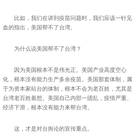
比如，我们在讲到疫苗问题时，我们应该一针见
血的指出，美国帮不了台湾。
为什么说美国帮不了台湾？
因为美国根本不是伟光正。美国产业高度空心
化，根本没有能力生产多余疫苗。美国那套体制，属
于为资本家站台的体制，根本不会为老百姓，尤其是
台湾老百姓着想。美国自己内部一团乱，疫情严重、
经济下滑，根本没有能力来帮台湾。
这，才是对台舆论的宣传重点。