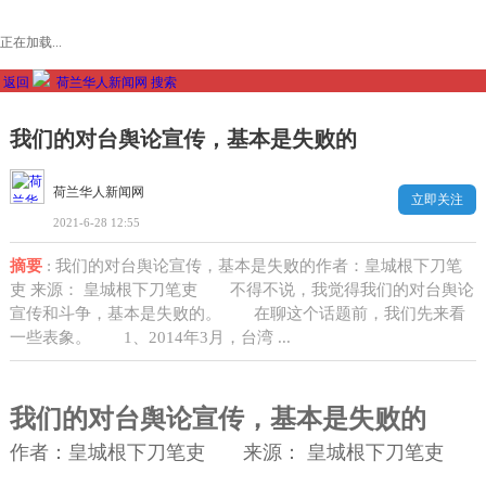
正在加载...
返回
荷兰华人新闻网
搜索
我们的对台舆论宣传，基本是失败的
荷兰华人新闻网
立即关注
2021-6-28 12:55
摘要
: 我们的对台舆论宣传，基本是失败的作者：皇城根下刀笔
吏 来源： 皇城根下刀笔吏 不得不说，我觉得我们的对台舆论
宣传和斗争，基本是失败的。 在聊这个话题前，我们先来看
一些表象。 1、2014年3月，台湾 ...
我们的对台舆论宣传，基本是失败的
作者：
皇城根下刀笔吏 来源： 皇城根下刀笔吏