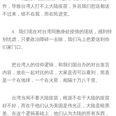
作，导致台湾人打不上大陆疫苗，并且我们想送都送
不过来，错不在我，而在民进党。
4、我们现在对台湾同胞身处疫情的现状，感到特
别忧虑，只要政治障碍一去除，我们马上把爱送到你
们家门口。
把台湾人的信仰逻辑，和我们国台办的对台发言
内容，放在一起对比的话，大家是否可以看到，简直
是一个在地球，一个在火星，相隔十万八千里。
台湾当局不要大陆疫苗，根源不在于大陆的疫苗
好不好，而在于他们认为美国是伟光正，大陆是暗黑
差。在这个逻辑基础上，他们认为大陆的所有东西，