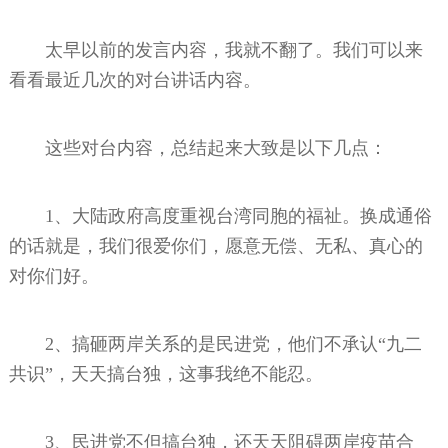
太早以前的发言内容，我就不翻了。我们可以来
看看最近几次的对台讲话内容。
这些对台内容，总结起来大致是以下几点：
1、大陆政府高度重视台湾同胞的福祉。换成通俗
的话就是，我们很爱你们，愿意无偿、无私、真心的
对你们好。
2、搞砸两岸关系的是民进党，他们不承认“九二
共识”，天天搞台独，这事我绝不能忍。
3、民进党不但搞台独，还天天阻碍两岸疫苗合