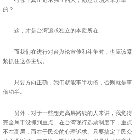
的？
这，才是台湾追求独立的本质所在。
而我们在进行对台舆论宣传和斗争时，也应该紧
紧抓住这条主线。
只要方向正确，我们就能事半功倍，否则就是事
倍功半。
另外，对于一些想走高层路线的人来讲，我觉得
完全属于没抓到重点。在台湾现行选票制度下，重点
不在高层，而在于民众的心理诉求。只要搞定了民众