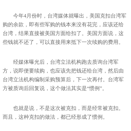
今年4月份时，台湾媒体就曝出，美国克扣台湾军
购的余款，即有些军购的钱本来没有花完，应该还给
台湾，结果直接被美国方面给扣了。美国方面说，这
些钱就不还了，可以直接用来抵下一次续购的费用。
经媒体曝光后，台湾立法机构跑去质询台湾军
方，说即便要续购，也应该先把钱还给台湾，然后由
台湾立法机构编制采购预算后，下一次再付。台湾军
方被质询后回复说，这个做法其实是“惯例”。
也就是说，不是这次被克扣，而是经常被克扣。
而且，这种克扣的做法，都已经形成了惯例。