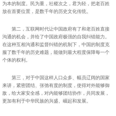
为本的制度。民为重，社稷次之，君为轻，把老百姓
放在首要位置，是数千年的历史文化传统。
第二，互联网时代让中国政府有了和老百姓直接
沟通的机会，并给了中国政府极强的自我纠错能力。
在这种互相沟通和监督纠错的机制下，中国的制度克
服了数千年的历史难题，能做到最大程度保障每一个
个体的权利。
第三，对于中国这样人口众多、幅员辽阔的国家
来讲，紧密团结、张弛有度的制度，使得对外能够御
敌，给大家安全感，对内能够团结协作，共同发展，
更加有利于中华民族的兴盛、崛起和发展。