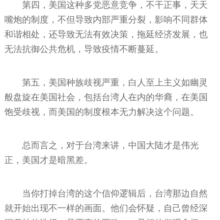
第四，美国这种多党恶意竞争，不干正事，天天
嘴炮的制度，不但导致内部严重分裂，影响不同群体
和谐相处，还导致无法有效决策，拖延经济发展，也
无法抗御公共危机，导致疫情不断蔓延。
第五，美国种族歧视严重，白人至上主义如幽灵
般盘旋在美国社会，包括台湾人在内的华裔，在美国
饱受歧视，而美国的制度根本无力解决这个问题。
总而言之，对于台湾来讲，中国大陆才是伟光
正，美国才是暗黑差。
当你打掉台湾的这个信仰逻辑后，台湾那边自然
就开始出现不一样的画面。他们会怀疑，自己曾经深