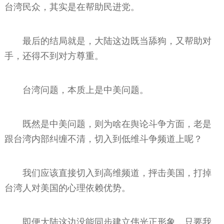
台湾民众，其实是在帮助民进党。
最后的结局就是，大陆这边既当舔狗，又帮助对
手，还得不到对方尊重。
台湾问题，本质上是中美问题。
既然是中美问题，则为啥在舆论斗争方面，老是
跟台湾内部纠缠不清，切入到低维斗争频道上呢？
我们应该直接切入到高维频道，抨击美国，打掉
台湾人对美国的心理依赖优势。
即便大陆这边没能同步建立伟光正形象，只要我