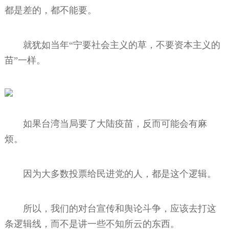
都是差的，都不能要。
就犹如当年“宁要社会主义的草，不要资本主义的
苗”一样。
如果台湾当局要了大陆疫苗，反而可能会有麻
烦。
因为大多数投票给民进党的人，都是这个逻辑。
所以，我们的对台宣传和舆论斗争，应该去打这
条逻辑线，而不是讲一些不知所云的东西。