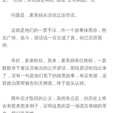
问题是，麦美娟从没说过这些话。
这就是他们的一贯手法，作一个故事抹黑你，然
后广传、批斗，假话说一百次成了真，你已百辞莫
辩。
幸好，多谢粉丝。原来，麦美娟有位铁粉，一直
默默录下麦议员每次的公开讲话，那段原话给找出来
了，没有一句是他们笔下的抹黑故事，有证有据，这
群政治黑帮被告到天脚底，终于低头认错。
两年后才取回的公义，虽然有点迟，但历史上将
会有愈来愈多例子，证明这真的是一场谎言堆砌的革