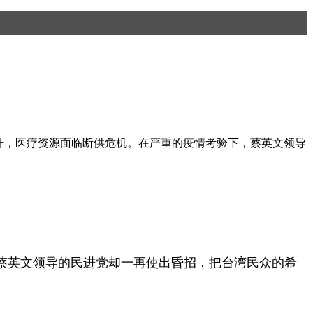
飙升，医疗资源面临断供危机。在严重的疫情考验下，蔡英文领导
英文领导的民进党却一再使出昏招，把台湾民众的希