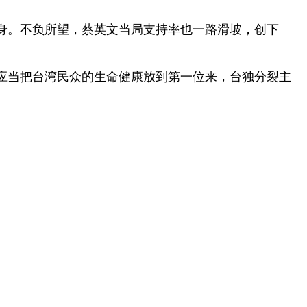
。不负所望，蔡英文当局支持率也一路滑坡，创下
当把台湾民众的生命健康放到第一位来，台独分裂主