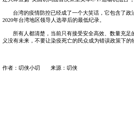
台湾的疫情防控已经成了一个大笑话，它包含了政治
2020年台湾地区领导人选举后的最低纪录。
所有人都清楚，当前只有接受安全高效、数量充足的
义没有未来，不要让染疫死亡的民众成为错误政策下的
作者：
叨侠小叨 来源：叨侠