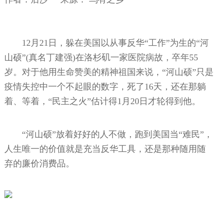
12月21日，躲在美国以从事反华“工作”为生的“河
山硕”(真名丁建强)在洛杉矶一家医院病故，卒年55
岁。对于他用生命赞美的精神祖国来说，“河山硕”只是
疫情失控中一个不起眼的数字，死了16天，还在那躺
着、等着，“民主之火”估计得1月20日才轮得到他。
“河山硕”放着好好的人不做，跑到美国当“难民”，
人生唯一的价值就是充当反华工具，还是那种随用随
弃的廉价消费品。