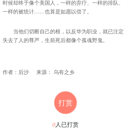
时候却终于像个美国人，一样的弃疗、一样的排队、
一样的被统计……也算是如愿以偿了。
当他们切断自己的根，以反华为职业，就已注定
失去了人的尊严，生前死后都像个孤魂野鬼。
作者：
后沙 来源：
乌有之乡
打赏
0
人已打赏