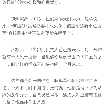
体只能送往办公楼和仓库暂存。
加州殡葬业主称，他们真的无能为力。这样说
来，“河山硕”虽然还要排队火化，但至少还有个位置，
而“直接民主”就不知道要放在哪里了。
洛杉矶市卫生部门负责人芭芭拉表示，每十分钟
就有一人死于疫情，当地确诊病例已占总人口五分之
一，而这样的情况可能要持续一个月以上。
这些都是公开的信息，耿冠军他们除非与世隔
绝，否则不可能不知道，更何况，他们是网上极为活
跃的反华分子，信息灵通得很，连澳大利亚葡萄酒被
加征关税都能作出反应。