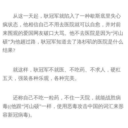
从这一天起，耿冠军就陷入了一种歇斯底里失心
疯状态，他相信自己不用去医院就可以自愈，并对前
来围观的爱国网友破口大骂。他不去医院是因为“河山
硕”为他趟过路，耿冠军知道去了洛杉矶的医院是什么
结果?
就这样，耿冠军不就医、不吃药、不求人，硬杠
五天，强装各种乐观，各种完美。
还称自己不吃一粒药，不住一天院，就能战胜病
毒((他跟“河山硕”一样，使用恶毒攻击中国的词汇来形
容新冠病毒)。