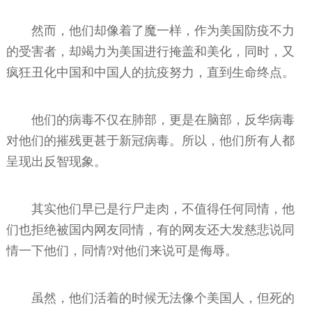
然而，他们却像着了魔一样，作为美国防疫不力
的受害者，却竭力为美国进行掩盖和美化，同时，又
疯狂丑化中国和中国人的抗疫努力，直到生命终点。
他们的病毒不仅在肺部，更是在脑部，反华病毒
对他们的摧残更甚于新冠病毒。所以，他们所有人都
呈现出反智现象。
其实他们早已是行尸走肉，不值得任何同情，他
们也拒绝被国内网友同情，有的网友还大发慈悲说同
情一下他们，同情?对他们来说可是侮辱。
虽然，他们活着的时候无法像个美国人，但死的