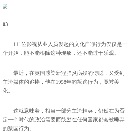
03
111位影视从业人员发起的文化自净行为仅仅是一
个开始，能不能根除这种现象，还不能过于乐观。
最近，在英国感染新冠肺炎病殁的傅聪，又受到
主流媒体的追捧，他在1958年的叛逃行为，竟被美
化。
这就意味着，相当一部分主流精英，仍然在为否
定一个时代的政治需要而鼓励在任何国家都会被唾弃
的叛国行为。