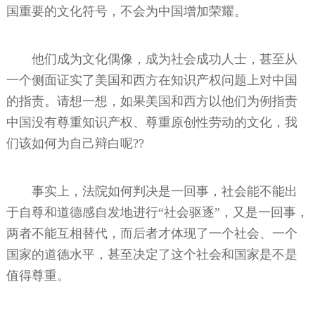
国重要的文化符号，不会为中国增加荣耀。
他们成为文化偶像，成为社会成功人士，甚至从
一个侧面证实了美国和西方在知识产权问题上对中国
的指责。请想一想，如果美国和西方以他们为例指责
中国没有尊重知识产权、尊重原创性劳动的文化，我
们该如何为自己辩白呢??
事实上，法院如何判决是一回事，社会能不能出
于自尊和道德感自发地进行“社会驱逐”，又是一回事，
两者不能互相替代，而后者才体现了一个社会、一个
国家的道德水平，甚至决定了这个社会和国家是不是
值得尊重。