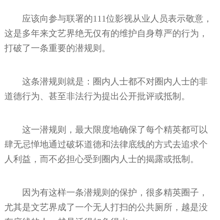
应该向参与联署的111位影视从业人员表示敬意，
这是多年来文艺界绝无仅有的维护自身尊严的行为，
打破了一条重要的潜规则。
这条潜规则就是：圈内人士都不对圈内人士的非
道德行为、甚至非法行为提出公开批评或抵制。
这一潜规则，最大限度地确保了每个精英都可以
肆无忌惮地通过破坏道德和法律底线的方式去追求个
人利益，而不必担心受到圈内人士的揭露或抵制。
因为有这样一条潜规则的保护，很多精英圈子，
尤其是文艺界成了一个无人打扫的公共厕所，越是没