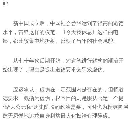
02
新中国成立后，中国社会曾经达到了很高的道德
水平，雷锋这样的模范，《今天我休息》这样的电
影，都比较集中地折射、反映了当年的社会风貌。
从七十年代后期开始，对道德进行解构的潮流开
始出现了，理由是提出道德要求会导致虚伪。
应该承认，虚伪在一定范围内是存在的，但把道
德要求一概指为虚伪，根本目的则是服从否定一个提
倡“大公无私”历史阶段的政治需要，同时也为精英阶层
肆无忌惮地追求自身利益最大化扫清心理障碍。