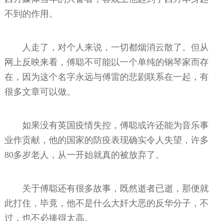
不到的作用。
人走了，对个人来说，一切都烟消云散了。但从
网上反映来看，傅聪不可能以一个单纯的钢琴家而存
在，因为这个名字永远与傅雷的悲剧联系在一起，有
很多文章可以做。
如果没有英国疫情失控，傅聪或许还能为音乐事
业作贡献，他的国家的防疫表现确实令人失望，许多
80多岁老人，从一开始就真的被放弃了。
关于傅聪还有很多故事，既然逝者已逝，那便就
此打住，毕竟，他不是什么大奸大恶的反华分子，不
过，也不必捧得太高。