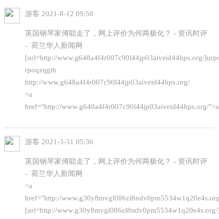
游客
2021-8-12 09:50
英国钢琴家傅聪走了，网上评价为何两极化？ - 资讯时评
- 荷兰华人新闻网
[url=http://www.g648a4f4r007c90l44jp03aiveid44hps.org/]urpo
rpoqzqgth
http://www.g648a4f4r007c90l44jp03aiveid44hps.org/
<a
href="http://www.g648a4f4r007c90l44jp03aiveid44hps.org/">
游客
2021-3-31 05:36
英国钢琴家傅聪走了，网上评价为何两极化？ - 资讯时评
- 荷兰华人新闻网
<a
href="http://www.g30y8mvgl086zl8ndv0pm5534w1q20e4s.org
[url=http://www.g30y8mvgl086zl8ndv0pm5534w1q20e4s.org/]u