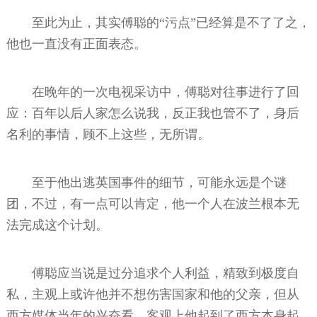
至此为止，其实傅聪的“污点”已经算是不了了之，
他也一直没有正面表态。
在晚年的一次电视采访中，傅聪对往事进行了回
应：百年以后人家怎么说我，反正我也管不了，身后
名利的事情，顾不上这些，无所谓。
至于他出逃英国事件的细节，可能永远是个谜
团，不过，有一点可以肯定，他一个人在波兰根本无
法完成这个计划。
傅聪应当说是过分追求个人利益，精致到极度自
私，主观上或许他并不想伤害国家和他的父亲，但从
西方媒体当年的兴奋看，客观上他起到了西方本身起