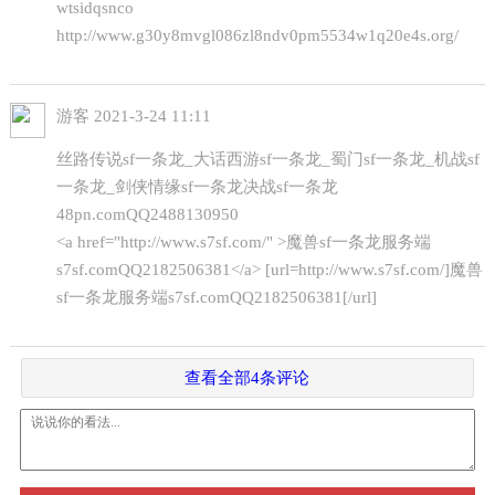
wtsidqsnco
http://www.g30y8mvgl086zl8ndv0pm5534w1q20e4s.org/
游客
2021-3-24 11:11
丝路传说sf一条龙_大话西游sf一条龙_蜀门sf一条龙_机战sf
一条龙_剑侠情缘sf一条龙决战sf一条龙
48pn.comQQ2488130950
<a href="http://www.s7sf.com/" >魔兽sf一条龙服务端
s7sf.comQQ2182506381</a> [url=http://www.s7sf.com/]魔兽
sf一条龙服务端s7sf.comQQ2182506381[/url]
查看全部4条评论