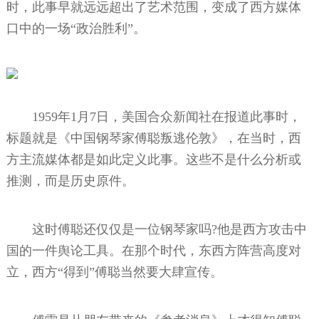
时，此事早就远远超出了艺术范围，变成了西方媒体
口中的一场“政治胜利”。
1959年1月7日，美国合众新闻社在报道此事时，
标题就是《中国钢琴家傅聪叛逃伦敦》，在当时，西
方主流媒体都是如此定义此事。这些不是什么分析或
推测，而是历史原件。
这时傅聪还仅仅是一位钢琴家吗?他是西方攻击中
国的一件舆论工具。在那个时代，东西方阵营高度对
立，西方“得到”傅聪当然要大肆宣传。