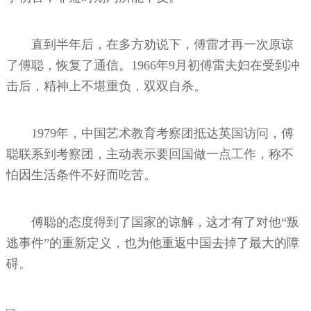
直到半年后，在多方劝说下，傅雷才再一次原谅
了傅聪，恢复了通信。1966年9月初傅雷夫妇在受到冲
击后，精神上不堪重负，双双自杀。
1979年，中国艺术教育考察团抵达英国访问，傅
聪联系到考察团，主动表示要回国做一点工作，称不
怕因生活条件不好而吃苦。
傅聪的态度得到了国家的谅解，这才有了对他“叛
逃事件”的重新定义，也为他重返中国去掉了最大的障
碍。