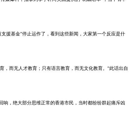
2人道支援基金”停止运作了，看到这些新闻，大家第一个反应是什
教育，而无人才教育；只有语言教育，而无文化教育。”此话出自
大回响，绝大部分思维正常的香港市民，当时都纷纷群起痛斥凶