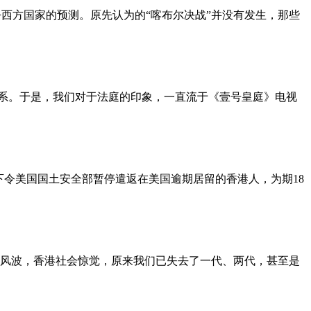
西方国家的预测。原先认为的“喀布尔决战”并没有发生，那些
关系。于是，我们对于法庭的印象，一直流于《壹号皇庭》电视
下令美国国土安全部暂停遣返在美国逾期居留的香港人，为期18
的修例风波，香港社会惊觉，原来我们已失去了一代、两代，甚至是