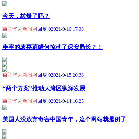
今天，核爆了吗？
荷兰华人新闻网
回复 0
2021-9-16 17:38
坐牢的袁嘉蔚缘何惊动了保安局长？！
荷兰华人新闻网
回复 0
2021-9-15 20:38
“两个方案”推动大湾区纵深发展
荷兰华人新闻网
回复 0
2021-9-14 16:25
美国人没放弃毒害中国青年，这个网站就是例子