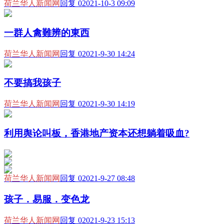
荷兰华人新闻网
回复 0
2021-10-3 09:09
一群人禽難辨的東西
荷兰华人新闻网
回复 0
2021-9-30 14:24
不要搞我孩子
荷兰华人新闻网
回复 0
2021-9-30 14:19
利用舆论叫板，香港地产资本还想躺着吸血?
荷兰华人新闻网
回复 0
2021-9-27 08:48
孩子．易服．变色龙
荷兰华人新闻网
回复 0
2021-9-23 15:13