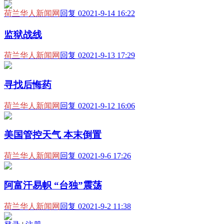
荷兰华人新闻网
回复 0
2021-9-14 16:22
监狱战线
荷兰华人新闻网
回复 0
2021-9-13 17:29
寻找后悔药
荷兰华人新闻网
回复 0
2021-9-12 16:06
美国管控天气 本末倒置
荷兰华人新闻网
回复 0
2021-9-6 17:26
阿富汗易帜 “台独”震荡
荷兰华人新闻网
回复 0
2021-9-2 11:38