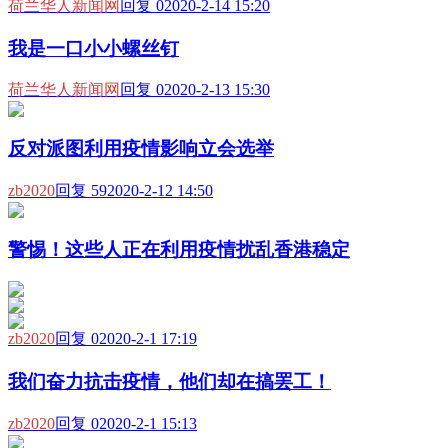
荷兰华人新闻网
回复 0
2020-2-14 15:20
我是一口小小螺丝钉
荷兰华人新闻网
回复 0
2020-2-13 15:30
反对派图利用疫情影响立会选举
zb2020
回复 59
2020-2-12 14:50
警惕！这些人正在利用疫情扰乱香港稳定
zb2020
回复 0
2020-2-1 17:19
我们奋力抗击疫情，他们却在搞罢工！
zb2020
回复 0
2020-2-1 15:13