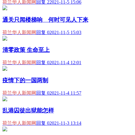
荷兰华人新闻网
回复 2
2021-11-5 15:06
通关只闻楼梯响 何时可见人下来
荷兰华人新闻网
回复 0
2021-11-5 15:03
清零政策 生命至上
荷兰华人新闻网
回复 0
2021-11-4 12:01
疫情下的一国两制
荷兰华人新闻网
回复 0
2021-11-4 11:57
乱港囚徒出狱能怎样
荷兰华人新闻网
回复 0
2021-11-3 13:14