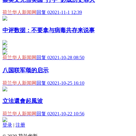
荷兰华人新闻网
回复 0
2021-11-1 12:39
中评数据：不要拿与病毒共存来说事
荷兰华人新闻网
回复 0
2021-10-28 08:50
八国联军颂的启示
荷兰华人新闻网
回复 0
2021-10-25 16:10
立法還會起風波
荷兰华人新闻网
回复 0
2021-10-22 10:56
登录
|
注册