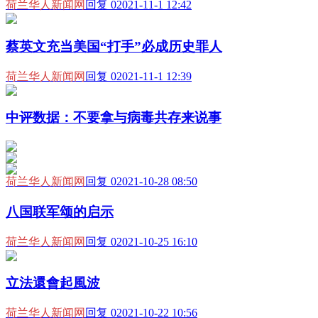
荷兰华人新闻网
回复 0
2021-11-1 12:42
蔡英文充当美国“打手”必成历史罪人
荷兰华人新闻网
回复 0
2021-11-1 12:39
中评数据：不要拿与病毒共存来说事
荷兰华人新闻网
回复 0
2021-10-28 08:50
八国联军颂的启示
荷兰华人新闻网
回复 0
2021-10-25 16:10
立法還會起風波
荷兰华人新闻网
回复 0
2021-10-22 10:56