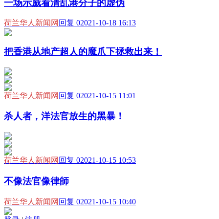
一场示威看清乱港分子的虚伪
荷兰华人新闻网
回复 0
2021-10-18 16:13
把香港从地产超人的魔爪下拯救出来！
荷兰华人新闻网
回复 0
2021-10-15 11:01
杀人者，洋法官放生的黑暴！
荷兰华人新闻网
回复 0
2021-10-15 10:53
不像法官像律師
荷兰华人新闻网
回复 0
2021-10-15 10:40