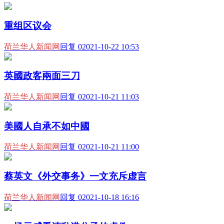
重组区议会
荷兰华人新闻网
回复 0
2021-10-22 10:53
英國政客兩面三刀
荷兰华人新闻网
回复 0
2021-10-21 11:03
美國人自承不如中國
荷兰华人新闻网
回复 0
2021-10-21 11:00
蔡英文《外交事务》一文充斥虚言
荷兰华人新闻网
回复 0
2021-10-18 16:16