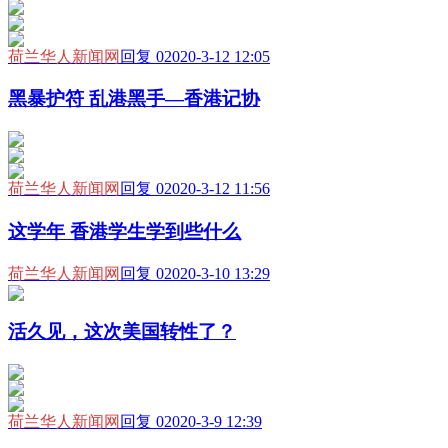
荷兰华人新闻网
回复 0
2020-3-12 12:05
黑暴护符 乱港黑手—香港记协
荷兰华人新闻网
回复 0
2020-3-12 11:56
这学年 香港学生学到些什么
荷兰华人新闻网
回复 0
2020-3-10 13:29
活久见，这次美国转性了？
荷兰华人新闻网
回复 0
2020-3-9 12:39