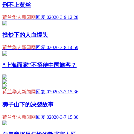
刑不上黄丝
荷兰华人新闻网
回复 0
2020-3-9 12:28
揽炒下的人血馒头
荷兰华人新闻网
回复 0
2020-3-8 14:59
“上海面家”不招待中国旅客？
荷兰华人新闻网
回复 0
2020-3-7 15:36
狮子山下的决裂故事
荷兰华人新闻网
回复 0
2020-3-7 15:30