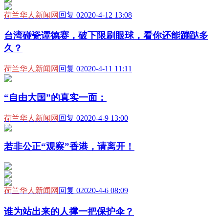
荷兰华人新闻网
回复 0
2020-4-12 13:08
台湾碰瓷谭德赛，破下限刷眼球，看你还能蹦跶多
久？
荷兰华人新闻网
回复 0
2020-4-11 11:11
“自由大国”的真实一面：
荷兰华人新闻网
回复 0
2020-4-9 13:00
若非公正“观察”香港，请离开！
荷兰华人新闻网
回复 0
2020-4-6 08:09
谁为站出来的人撑一把保护伞？