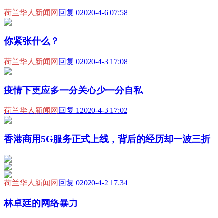
荷兰华人新闻网
回复 0
2020-4-6 07:58
你紧张什么？
荷兰华人新闻网
回复 0
2020-4-3 17:08
疫情下更应多一分关心少一分自私
荷兰华人新闻网
回复 1
2020-4-3 17:02
香港商用5G服务正式上线，背后的经历却一波三折
荷兰华人新闻网
回复 0
2020-4-2 17:34
林卓廷的网络暴力