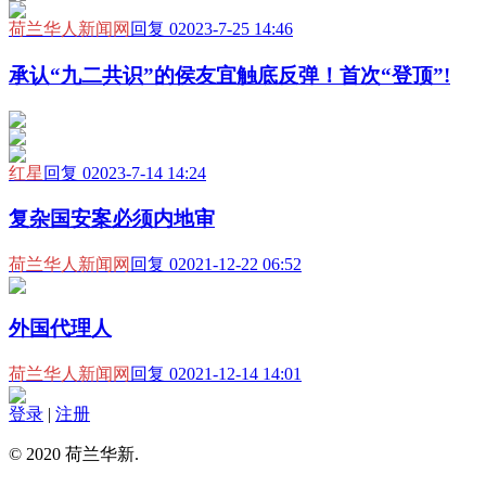
荷兰华人新闻网
回复 0
2023-7-25 14:46
承认“九二共识”的侯友宜触底反弹！首次“登顶”!
红星
回复 0
2023-7-14 14:24
复杂国安案必须内地审
荷兰华人新闻网
回复 0
2021-12-22 06:52
外国代理人
荷兰华人新闻网
回复 0
2021-12-14 14:01
登录
|
注册
© 2020 荷兰华新.