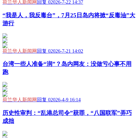
荷兰华人新闻网
回复 0
2026-7-22 14:37
“我是人，我反毒台”，7月25日岛内将掀“反毒油”大
游行
荷兰华人新闻网
回复 0
2026-7-21 14:02
台湾一些人准备“润”？岛内网友：没做亏心事不用
跑
荷兰华人新闻网
回复 0
2026-4-9 16:14
历史性审判：“乱港总司令”获罪，“八国联军”弄巧
成拙