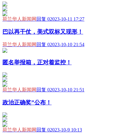
荷兰华人新闻网
回复 0
2023-10-11 17:27
巴以再干仗，美式双标又现形！
荷兰华人新闻网
回复 0
2023-10-10 21:54
匿名举报箱，正对着监控！
荷兰华人新闻网
回复 0
2023-10-10 21:51
政治正确奖”公布！
荷兰华人新闻网
回复 0
2023-10-9 10:13