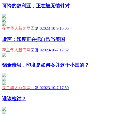
可怜的叙利亚，正在被无情针对
荷兰华人新闻网
回复 0
2023-10-9 10:05
虚声：印度正在把自己当美国
荷兰华人新闻网
回复 0
2023-10-7 17:52
锡金溃坝，印度是如何吞并这个小国的？
荷兰华人新闻网
回复 0
2023-10-7 17:50
谁该检讨？