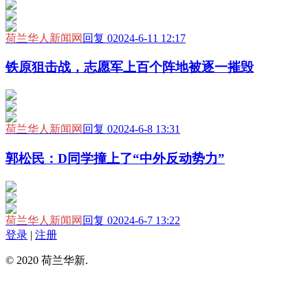
荷兰华人新闻网
回复 0
2024-6-11 12:17
铁原狙击战，志愿军上百个阵地被逐一摧毁
荷兰华人新闻网
回复 0
2024-6-8 13:31
郭松民：D同学撞上了“中外反动势力”
荷兰华人新闻网
回复 0
2024-6-7 13:22
登录
|
注册
© 2020 荷兰华新.