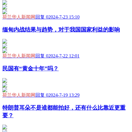
荷兰华人新闻网
回复 0
2024-7-23 15:10
缅甸内战结果与趋势，对于我国国家利益的影响
荷兰华人新闻网
回复 0
2024-7-22 12:01
民国有“黄金十年”吗？
荷兰华人新闻网
回复 0
2024-7-19 13:29
特朗普耳朵不是谁都能拍好，还有什么比靠近更重
要？