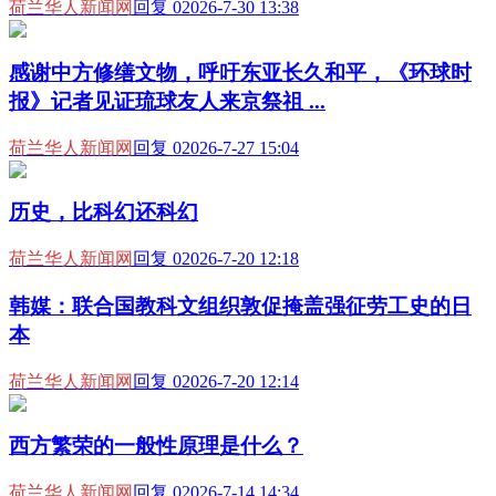
荷兰华人新闻网
回复 0
2026-7-30 13:38
感谢中方修缮文物，呼吁东亚长久和平，《环球时
报》记者见证琉球友人来京祭祖 ...
荷兰华人新闻网
回复 0
2026-7-27 15:04
历史，比科幻还科幻
荷兰华人新闻网
回复 0
2026-7-20 12:18
韩媒：联合国教科文组织敦促掩盖强征劳工史的日
本
荷兰华人新闻网
回复 0
2026-7-20 12:14
西方繁荣的一般性原理是什么？
荷兰华人新闻网
回复 0
2026-7-14 14:34