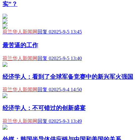
实”？
荷兰华人新闻网
回复 0
2025-9-5 13:45
最苦逼的工作
荷兰华人新闻网
回复 0
2025-9-5 13:40
经济学人：看到了全球军备竞赛中的新兴军火强国
荷兰华人新闻网
回复 0
2025-9-4 14:50
经济学人：不可错过的创新盛宴
荷兰华人新闻网
回复 0
2025-9-3 13:49
外媒：韩国半导体供应链与中国和美国的关系