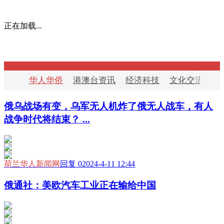
正在加载...
华人华侨
港澳台资讯
经济科技
文化交流
华
俄乌战场有变，乌军无人机炸了俄无人战车，有人
战争时代将结束？ ...
荷兰华人新闻网
回复 0
2024-4-11 12:44
俄通社：美欧汽车工业正在输给中国