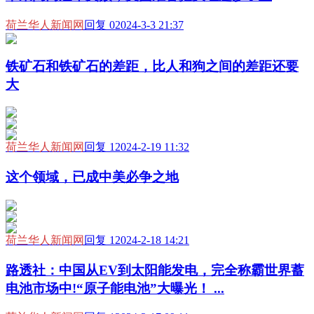
荷兰华人新闻网
回复 0
2024-3-3 21:37
铁矿石和铁矿石的差距，比人和狗之间的差距还要
大
荷兰华人新闻网
回复 1
2024-2-19 11:32
这个领域，已成中美必争之地
荷兰华人新闻网
回复 1
2024-2-18 14:21
路透社：中国从EV到太阳能发电，完全称霸世界蓄
电池市场中!“原子能电池”大曝光！ ...