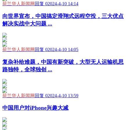
荷兰华人新闻网
回复 0
2024-4-10 14:14
向世界宣布，中国搞定滑翔式远程空投，三大优点
解决实战中大问题 ...
荷兰华人新闻网
回复 0
2024-4-10 14:05
复杂补给难题，中国有新突破，大型无人运输机思
路独特，全球独创 ...
荷兰华人新闻网
回复 0
2024-4-10 13:59
中国用户对iPhone兴趣大减