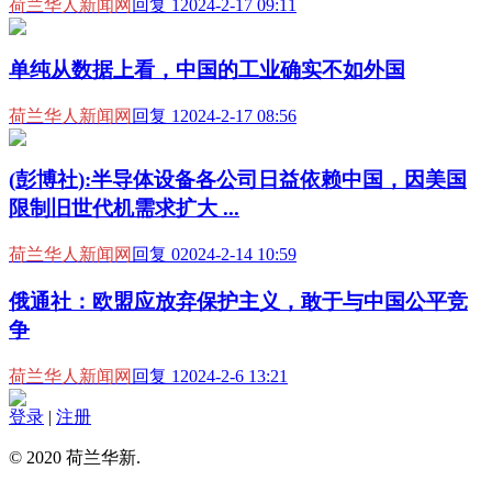
荷兰华人新闻网
回复 1
2024-2-17 09:11
单纯从数据上看，中国的工业确实不如外国
荷兰华人新闻网
回复 1
2024-2-17 08:56
(彭博社):半导体设备各公司日益依赖中国，因美国
限制旧世代机需求扩大 ...
荷兰华人新闻网
回复 0
2024-2-14 10:59
俄通社：欧盟应放弃保护主义，敢于与中国公平竞
争
荷兰华人新闻网
回复 1
2024-2-6 13:21
登录
|
注册
© 2020 荷兰华新.