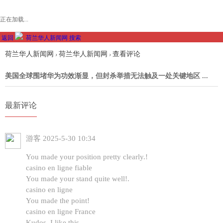
正在加载...
返回
荷兰华人新闻网
搜索
荷兰华人新闻网
荷兰华人新闻网
查看评论
›
›
美国全球围堵华为功效渐显，但封杀举措无法触及一处关键地区 ...
最新评论
游客
2025-5-30 10:34
You made your position pretty clearly.!
casino en ligne fiable
You made your stand quite well!.
casino en ligne
You made the point!
casino en ligne France
Kudos, I like this.