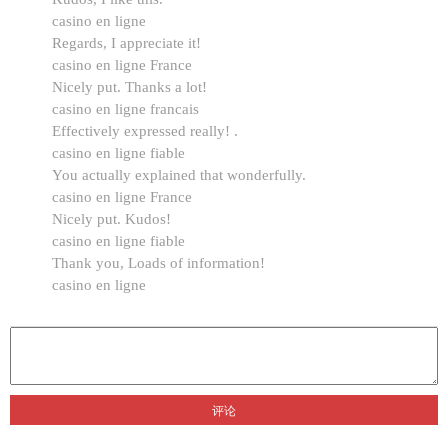
casino en ligne
Regards, I appreciate it!
casino en ligne France
Nicely put. Thanks a lot!
casino en ligne francais
Effectively expressed really! .
casino en ligne fiable
You actually explained that wonderfully.
casino en ligne France
Nicely put. Kudos!
casino en ligne fiable
Thank you, Loads of information!
casino en ligne
评论