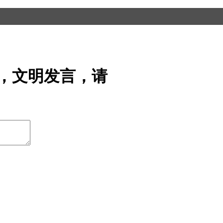
，文明发言，请