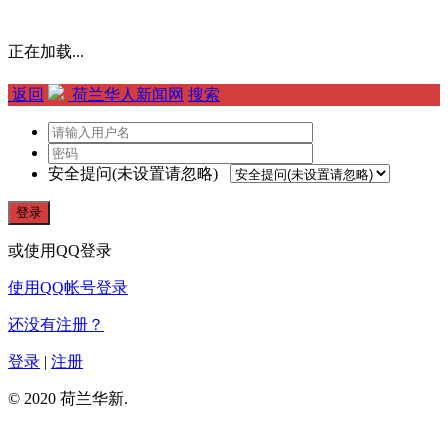
正在加载...
返回
荷兰华人新闻网
搜索
安全提问(未设置请忽略)
登录
或使用QQ登录
使用QQ帐号登录
还没有注册？
登录
|
注册
© 2020 荷兰华新.