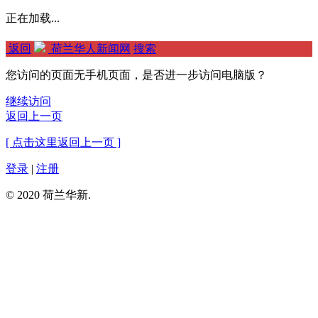
正在加载...
返回
荷兰华人新闻网
搜索
您访问的页面无手机页面，是否进一步访问电脑版？
继续访问
返回上一页
[ 点击这里返回上一页 ]
登录
|
注册
© 2020 荷兰华新.